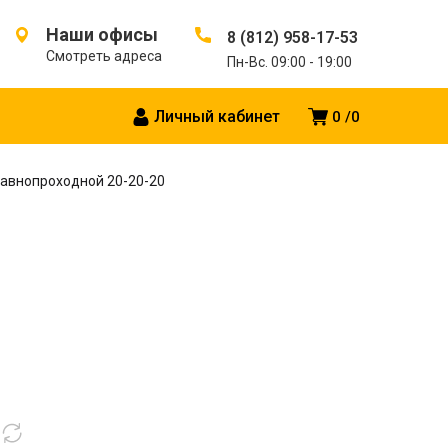
Наши офисы
8 (812) 958-17-53
Смотреть адреса
Пн-Вс. 09:00 - 19:00
Личный кабинет
0
0
равнопроходной 20-20-20