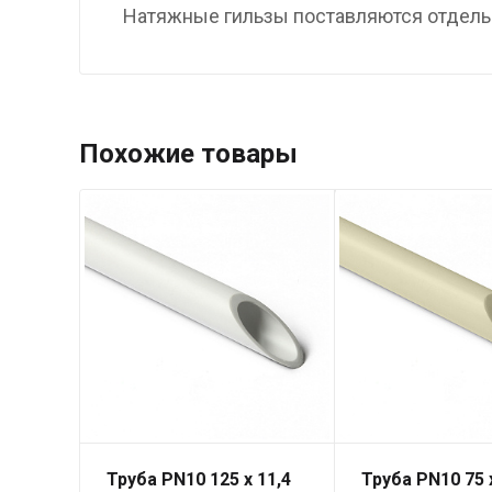
Натяжные гильзы поставляются отдель
Похожие товары
Труба PN10 125 x 11,4
Труба PN10 75 x