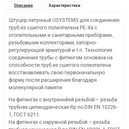
Описание
Характеристики
Штуцер латунный USYSTEMS для соединения
труб из сшитого полиэтилена PE-Xa с
отопительными и санитарными приборами,
резьбовыми коллекторами, запорно-
регулирующей арматурой и т.п. Технология
соединения трубы с фитингом основана на
способности труб из сшитого полиэтилена
восстанавливать свою первоначальную
форму после расширения благодаря
молекулярной памяти.
На фитингах с внутреннйей резьбой – резьба
трубная цилиндрическая Rp по DIN EN 10226-
1, ГОСТ 6211.
На фитингах с наружной резьбой – резьба