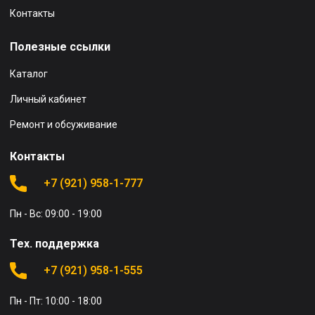
Контакты
Полезные ссылки
Каталог
Личный кабинет
Ремонт и обсуживание
Контакты
+7 (921) 958-1-777
Пн - Вс: 09:00 - 19:00
Тех. поддержка
+7 (921) 958-1-555
Пн - Пт: 10:00 - 18:00