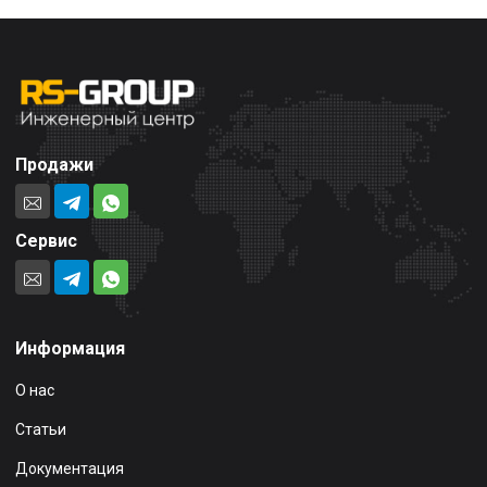
Продажи
Сервис
Информация
О нас
Статьи
Документация