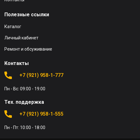
Полезные ссылки
Каталог
Личный кабинет
Ремонт и обсуживание
Контакты
+7 (921) 958-1-777
Пн - Вс: 09:00 - 19:00
Тех. поддержка
+7 (921) 958-1-555
Пн - Пт: 10:00 - 18:00