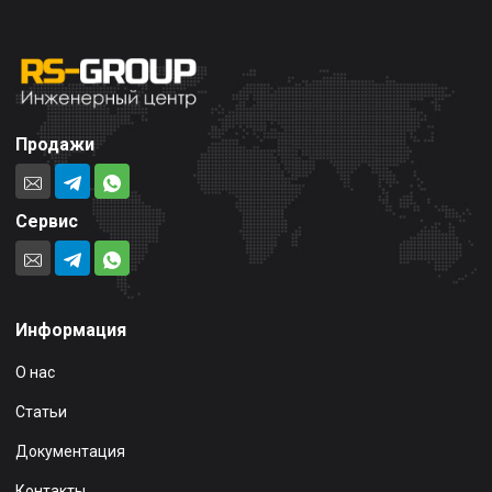
Продажи
Сервис
Информация
О нас
Статьи
Документация
Контакты