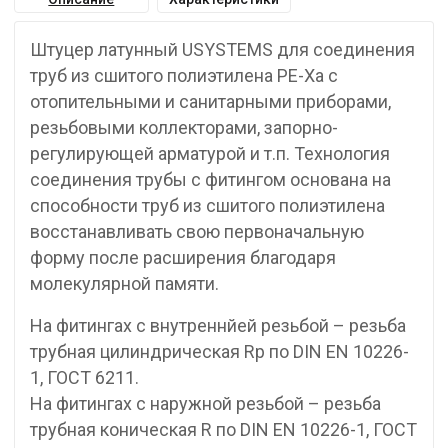
Штуцер латунный USYSTEMS для соединения
труб из сшитого полиэтилена PE-Xa с
отопительными и санитарными приборами,
резьбовыми коллекторами, запорно-
регулирующей арматурой и т.п. Технология
соединения трубы с фитингом основана на
способности труб из сшитого полиэтилена
восстанавливать свою первоначальную
форму после расширения благодаря
молекулярной памяти.
На фитингах с внутреннйей резьбой – резьба
трубная цилиндрическая Rp по DIN EN 10226-
1, ГОСТ 6211.
На фитингах с наружной резьбой – резьба
трубная коническая R по DIN EN 10226-1, ГОСТ