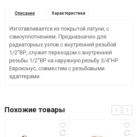
Описание
Характеристики
Изготавливается из покрытой латуни, с
самоуплотнением. Предназначен для
радиаторных узлов с внутренней резьбой
1/2“ВР, служит переходом с внутренней
резьбы 1/2“ВР на наружную резьбу 3/4“НР
Евроконус, совместим с резьбовыми
адаптерами.
Похожие товары