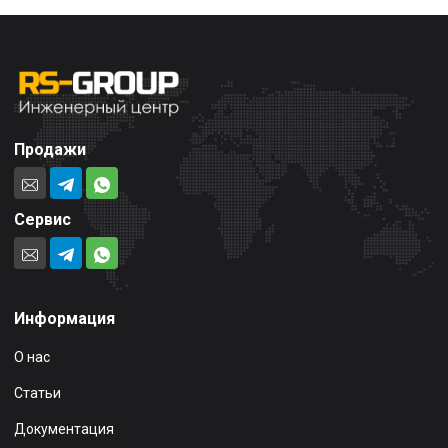
Продажи
Сервис
Информация
О нас
Статьи
Документация