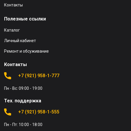
Контакты
Полезные ссылки
Каталог
Личный кабинет
Ремонт и обсуживание
Контакты
+7 (921) 958-1-777
Пн - Вс: 09:00 - 19:00
Тех. поддержка
+7 (921) 958-1-555
Пн - Пт: 10:00 - 18:00