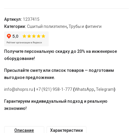
25
Артикул:
1237415
Категории:
Сшитый полиэтилен
,
Трубы и фитинги
Получите персональную скидку до 20% на инженерное
оборудование!
Присылайте смету или список товаров — подготовим
выгодное предложение.
info@shoprs.ru
|
+7 (921) 958-1-777
(
WhatsApp
,
Telegram
)
Гарантируем индивидуальный подход и реальную
экономию!
Описание
Характеристики