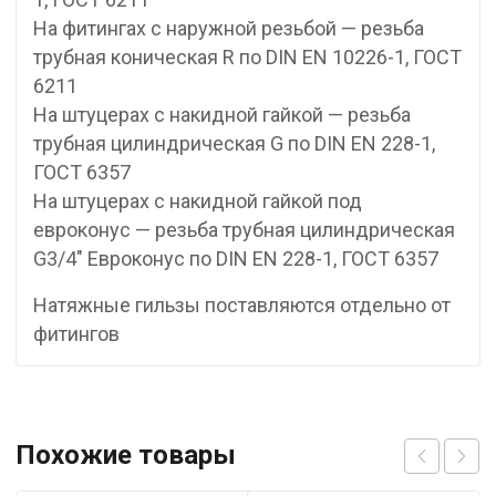
На фитингах с наружной резьбой — резьба
трубная коническая R по DIN EN 10226-1, ГОСТ
6211
На штуцерах с накидной гайкой — резьба
трубная цилиндрическая G по DIN EN 228-1,
ГОСТ 6357
На штуцерах с накидной гайкой под
евроконус — резьба трубная цилиндрическая
G3/4″ Евроконус по DIN EN 228-1, ГОСТ 6357
Натяжные гильзы поставляются отдельно от
фитингов
Похожие товары