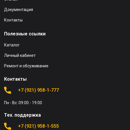
Документация
Контакты
Полезные ссылки
Каталог
Личный кабинет
Ремонт и обсуживание
Контакты
+7 (921) 958-1-777
Пн - Вс: 09:00 - 19:00
Тех. поддержка
+7 (921) 958-1-555