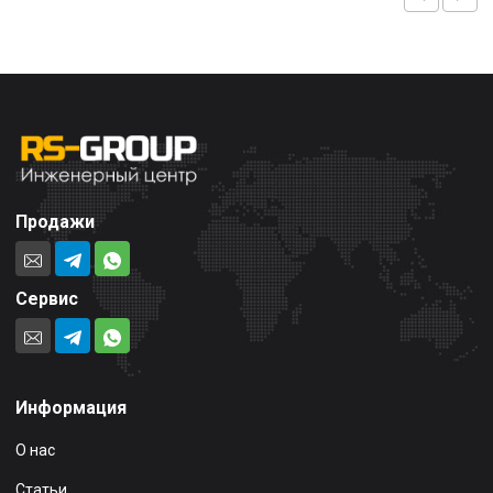
Продажи
Сервис
Информация
О нас
Статьи