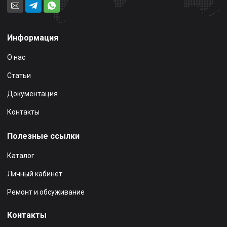
Информация
О нас
Статьи
Документация
Контакты
Полезные ссылки
Каталог
Личный кабинет
Ремонт и обсуживание
Контакты