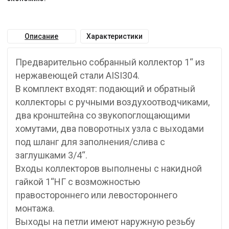
Описание
Характеристики
Предварительно собранный коллектор 1“ из
нержавеющей стали AISI304.
В комплект входят: подающий и обратный
коллекторы с ручными воздухоотводчиками,
два кронштейна со звукопоглощающими
хомутами, два поворотных узла с выходами
под шланг для заполнения/слива с
заглушками 3/4“.
Входы коллекторов выполнены с накидной
гайкой 1“НГ с возможностью
правостороннего или левостороннего
монтажа.
Выходы на петли имеют наружную резьбу