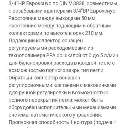
3/4“НР Евроконус по DIN V 3838, совместимы
с резьбовыми адаптерами 3/4“ВР Евроконус.
Расстояние между выходами 50 мм.
Расстояние между подающим и обратным
коллекторами по высоте в осях 210 мм.
Подающий коллектор оснащен
регулируемыми расходомерами из
технополимера PPA со шкалой от 0 до 5 л/мин
для балансировки расхода в каждой петле с
возможностью полного закрытия петли.
Обратный коллектор оснащен
регулировочными клапанами с маховичками
для ручной регулировки и возможностью
полного перекрытия петли, может быть
оборудован исполнительными механизмами
системы автоматического управления.
Пропускная способность 1 контура (подача +