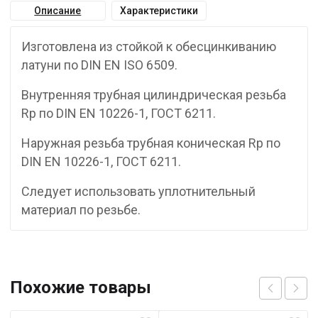
Описание
Характеристики
Изготовлена из стойкой к обесцинкиванию
латуни по DIN EN ISO 6509.
Внутренняя трубная цилиндрическая резьба
Rp по DIN EN 10226-1, ГОСТ 6211.
Наружная резьба трубная коническая Rp по
DIN EN 10226-1, ГОСТ 6211.
Следует использовать уплотнительный
материал по резьбе.
Похожие товары