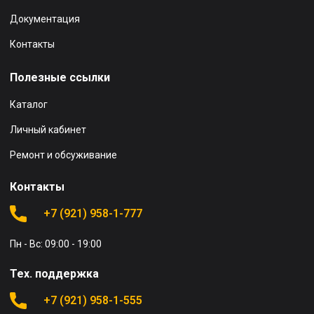
Документация
Контакты
Полезные ссылки
Каталог
Личный кабинет
Ремонт и обсуживание
Контакты
+7 (921) 958-1-777
Пн - Вс: 09:00 - 19:00
Тех. поддержка
+7 (921) 958-1-555