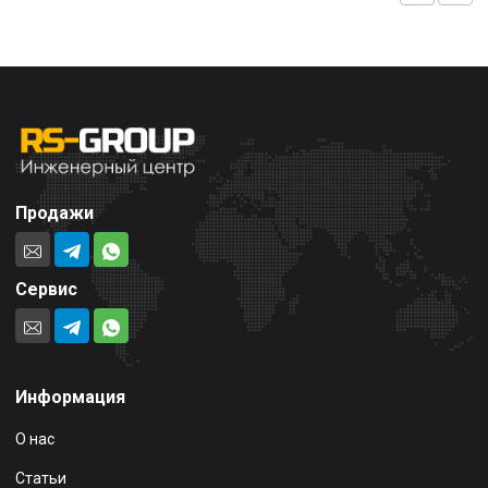
Продажи
Сервис
Информация
О нас
Статьи