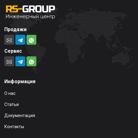
Продажи
Сервис
Информация
О нас
Статьи
Документация
Контакты