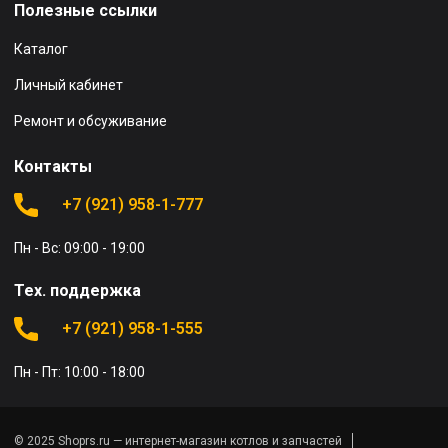
Полезные ссылки
Каталог
Личный кабинет
Ремонт и обсуживание
Контакты
+7 (921) 958-1-777
Пн - Вс: 09:00 - 19:00
Тех. поддержка
+7 (921) 958-1-555
Пн - Пт: 10:00 - 18:00
© 2025 Shoprs.ru — интернет-магазин котлов и запчастей