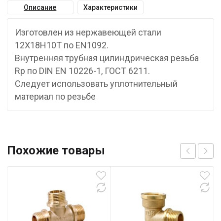
Описание
Характеристики
Изготовлен из нержавеющей стали
12Х18Н10Т по EN1092.
Внутренняя трубная цилиндрическая резьба
Rp по DIN EN 10226-1, ГОСТ 6211.
Следует использовать уплотнительный
материал по резьбе
Похожие товары