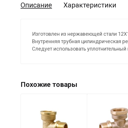
Описание
Характеристики
Изготовлен из нержавеющей стали 12Х
Внутренняя трубная цилиндрическая рез
Следует использовать уплотнительный 
Похожие товары