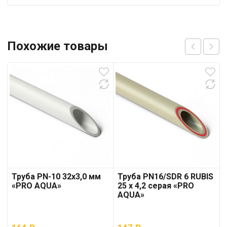
Похожие товары
Труба PN-10 32х3,0 мм
Труба PN16/SDR 6 RUBIS
«PRO AQUA»
25 x 4,2 серая «PRO
AQUA»