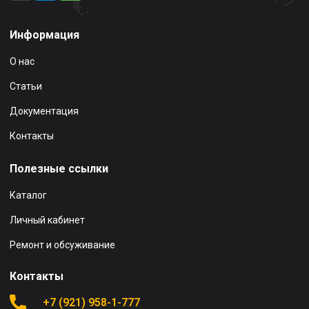
Информация
О нас
Статьи
Документация
Контакты
Полезные ссылки
Каталог
Личный кабинет
Ремонт и обсуживание
Контакты
+7 (921) 958-1-777