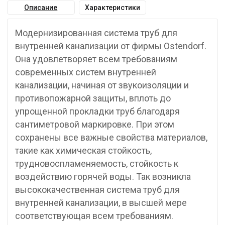
Описание
Характеристики
Модернизированная система труб для
внутренней канализации от фирмы Ostendorf.
Она удовлетворяет всем требованиям
современных систем внутренней
канализации, начиная от звукоизоляции и
противопожарной защиты, вплоть до
упрощенной прокладки труб благодаря
сантиметровой маркировке. При этом
сохранены все важные свойства материалов,
такие как химическая стойкость,
трудновоспламеняемость, стойкость к
воздействию горячей воды. Так возникла
высококачественная система труб для
внутренней канализации, в высшей мере
соответствующая всем требованиям.