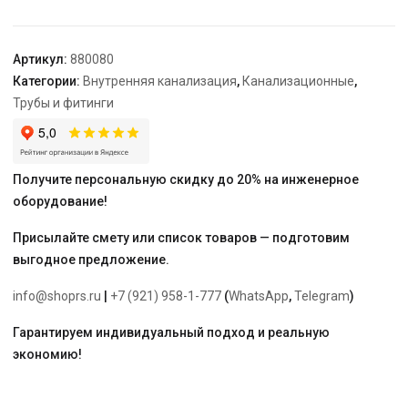
160
Артикул:
880080
Категории:
Внутренняя канализация
,
Канализационные
,
Трубы и фитинги
Получите персональную скидку до 20% на инженерное
оборудование!
Присылайте смету или список товаров — подготовим
выгодное предложение.
info@shoprs.ru
|
+7 (921) 958-1-777
(
WhatsApp
,
Telegram
)
Гарантируем индивидуальный подход и реальную
экономию!