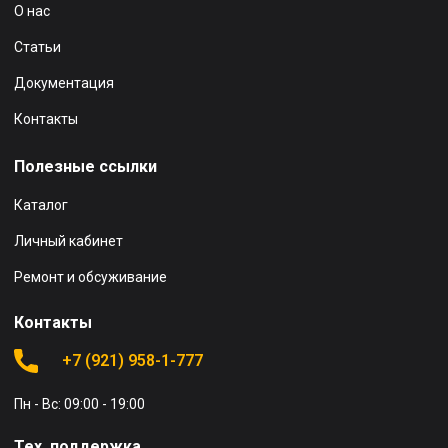
О нас
Статьи
Документация
Контакты
Полезные ссылки
Каталог
Личный кабинет
Ремонт и обсуживание
Контакты
+7 (921) 958-1-777
Пн - Вс: 09:00 - 19:00
Тех. поддержка