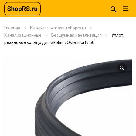
Главная
Интернет-магазин shoprs.ru
Канализационные
Бесшумная канализация
Уплот.
резиновое кольцо для Skolan «Ostendorf» 50