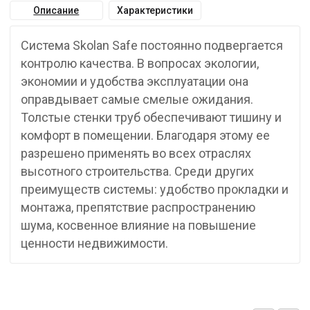
Описание
Характеристики
Система Skolan Safe постоянно подвергается
контролю качества. В вопросах экологии,
экономии и удобства эксплуатации она
оправдывает самые смелые ожидания.
Толстые стенки труб обеспечивают тишину и
комфорт в помещении. Благодаря этому ее
разрешено применять во всех отраслях
высотного строительства. Среди других
преимуществ системы: удобство прокладки и
монтажа, препятствие распространению
шума, косвенное влияние на повышение
ценности недвижимости.