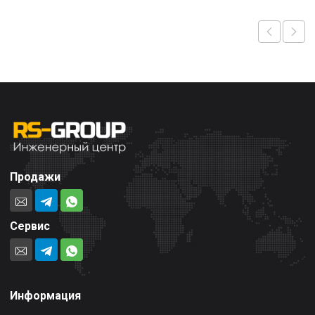
Продажи
Сервис
Информация