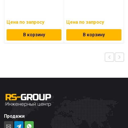
Цена по запросу
Цена по запросу
В корзину
В корзину
Продажи