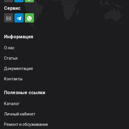
Сервис
Информация
О нас
Статьи
Документация
Контакты
Полезные ссылки
Каталог
Личный кабинет
Ремонт и обсуживание