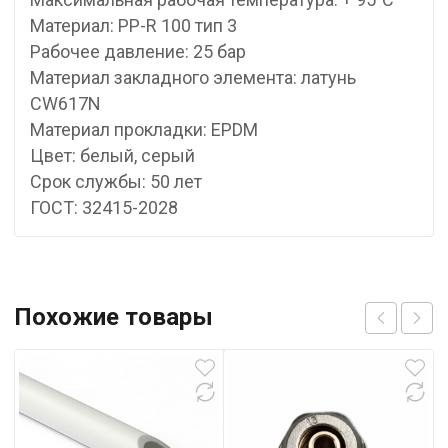
Материал: PP-R 100 тип 3
Рабочее давление: 25 бар
Материал закладного элемента: латунь
CW617N
Материал прокладки: EPDM
Цвет: белый, серый
Срок службы: 50 лет
ГОСТ: 32415-2028
Похожие товары