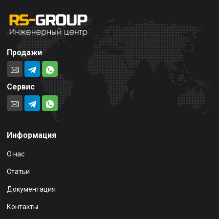
Продажи
Сервис
Информация
О нас
Статьи
Документация
Контакты