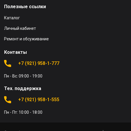
Полезные ссылки
Каталог
Личный кабинет
Ремонт и обсуживание
Контакты
+7 (921) 958-1-777
Пн - Вс: 09:00 - 19:00
Тех. поддержка
+7 (921) 958-1-555
Пн - Пт: 10:00 - 18:00