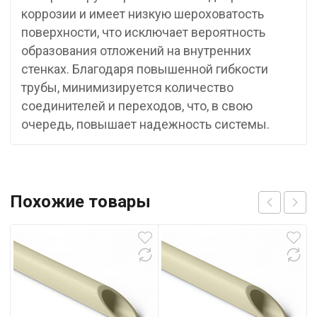
коррозии и имеет низкую шероховатость
поверхности, что исключает вероятность
образования отложений на внутренних
стенках. Благодаря повышенной гибкости
трубы, минимизируется количество
соединителей и переходов, что, в свою
очередь, повышает надежность системы.
Похожие товары