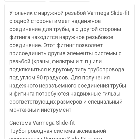
Угольник с наружной резьбой Varmega Slide-fit
с одной стороны имеет надвижное
соединение для трубы, а с другой стороны
фитинга находится наружное резьбовое
соединение. Этот фитинг позволяет
присоединить другие элементы системы с
резьбой (краны, фильтры и т. п.) или
подключиться к другому типу трубопровода
под углом 90 градусов. Для получения
надежного неразъемного соединения трубы
и фитинга потребуются надвижные гильзы
соответствующих размеров и специальный
монтажный инструмент.
Система Varmega Slide-fit
Трубопроводная система аксиальной
запрессовки Varmega Slide-Fit — это