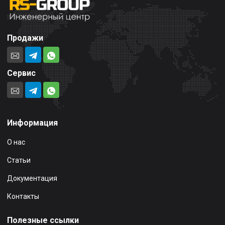
Продажи
Сервис
Информация
О нас
Статьи
Документация
Контакты
Полезные ссылки