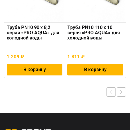
Труба PN10 90 x 8,2
Труба PN10 110 x 10
серая «PRO AQUA» для
серая «PRO AQUA» для
холодной воды
холодной воды
1 209
₽
1 811
₽
В корзину
В корзину