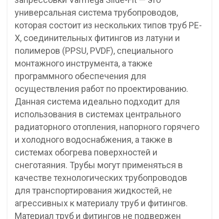
универсальная система трубопроводов,
которая состоит из нескольких типов труб PE-
X, соединительных фитингов из латуни и
полимеров (PPSU, PVDF), специального
монтажного инструмента, а также
программного обеспечения для
осуществления работ по проектированию.
Данная система идеально подходит для
использования в системах центрального
радиаторного отопления, напорного горячего
и холодного водоснабжения, а также в
системах обогрева поверхностей и
снеготаяния. Трубы могут применяться в
качестве технологических трубопроводов
для транспортирования жидкостей, не
агрессивных к материалу труб и фитингов.
Материал труб и фитингов не подвержен