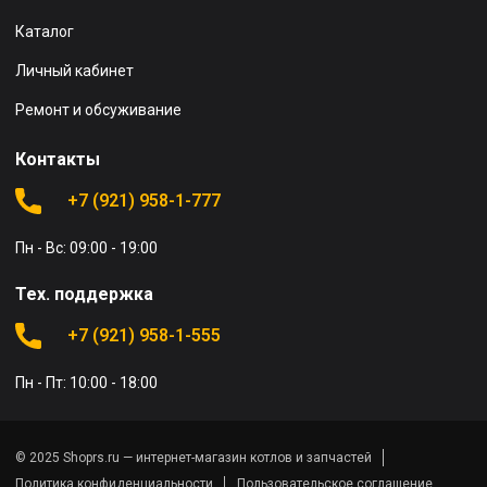
Каталог
Личный кабинет
Ремонт и обсуживание
Контакты
+7 (921) 958-1-777
Пн - Вс: 09:00 - 19:00
Тех. поддержка
+7 (921) 958-1-555
Пн - Пт: 10:00 - 18:00
© 2025 Shoprs.ru — интернет-магазин котлов и запчастей
Политика конфиденциальности
Пользовательское соглашение