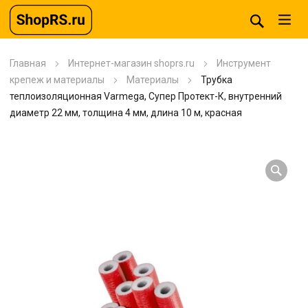
Главная
Интернет-магазин shoprs.ru
Инструмент
крепеж и материалы
Материалы
Трубка
теплоизоляционная Varmega, Супер Протект-К, внутренний
диаметр 22 мм, толщина 4 мм, длина 10 м, красная