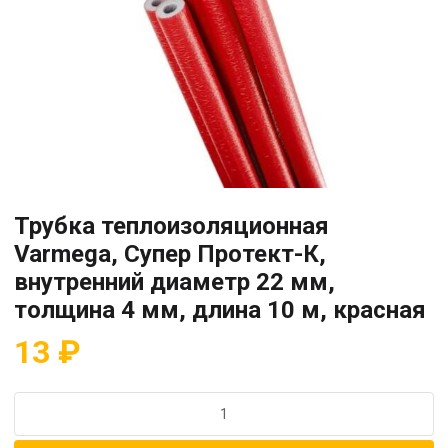
Трубка теплоизоляционная
Varmega, Супер Протект-К,
внутренний диаметр 22 мм,
толщина 4 мм, длина 10 м, красная
13
₽
Количество
товара
Трубка