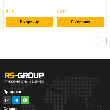
95
₽
52
₽
В корзину
В корзину
Продажи
Сервис