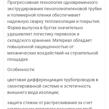
Прогрессивная технология одновременного
экструдирования пенополиэтиленовой трубки
и полимерной пленки обеспечивает
надежную сварку теплоизоляции и покрытия.
Форма выпуска в бухтах значительно
удешевляет логистику перевозок и
складского хранения. Материал обладает
повышенной защищенностью от
механических воздействий на строительной
площадке.
Особенности:
цветовая дифференциация трубопроводов в
смонтированной системе и эстетичность
внешнего вида изоляции;
защита стяжки от растрескивания за счет
компенсации теплового расширения труб;