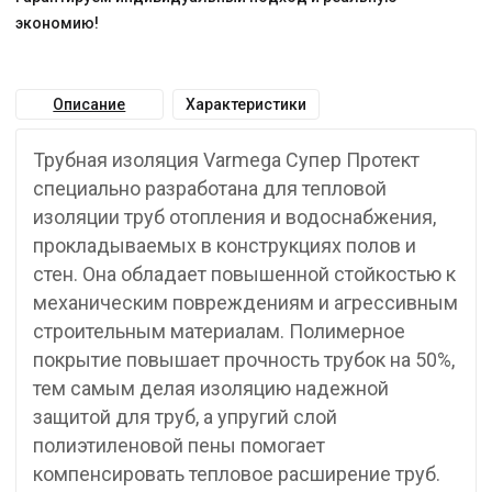
экономию!
Описание
Характеристики
Трубная изоляция Varmega Супер Протект
специально разработана для тепловой
изоляции труб отопления и водоснабжения,
прокладываемых в конструкциях полов и
стен. Она обладает повышенной стойкостью к
механическим повреждениям и агрессивным
строительным материалам. Полимерное
покрытие повышает прочность трубок на 50%,
тем самым делая изоляцию надежной
защитой для труб, а упругий слой
полиэтиленовой пены помогает
компенсировать тепловое расширение труб.