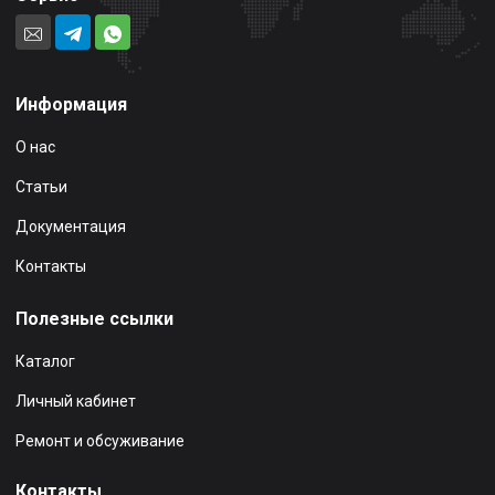
Информация
О нас
Статьи
Документация
Контакты
Полезные ссылки
Каталог
Личный кабинет
Ремонт и обсуживание
Контакты