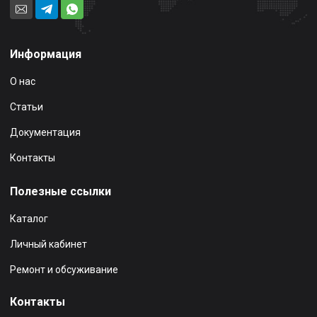
Информация
О нас
Статьи
Документация
Контакты
Полезные ссылки
Каталог
Личный кабинет
Ремонт и обсуживание
Контакты