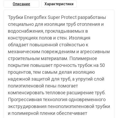
Описание
Характеристики
Трубки Energoflex Super Protect разработаны
специально для изоляции труб отопления и
водоснабжения, прокладываемых в
конструкциях полов и стен. Изоляция
обладает повышенной стойкостью к
механическим повреждениям и агрессивным
строительным материалам. Полимерное
покрытие повышает прочность трубок на 50
процентов, тем самым делая изоляцию
надежной защитой для труб, а упругий слой
полиэтиленовой пены помогает
компенсировать тепловое расширение труб.
Прогрессивная технология одновременного
экструдирования пенополиэтиленовой трубки
и полимерной пленки обеспечивает