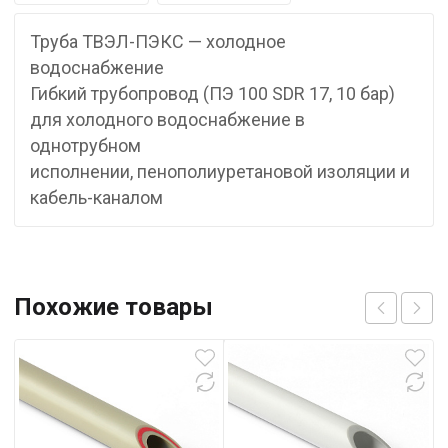
Труба ТВЭЛ-ПЭКС — холодное
водоснабжение
Гибкий трубопровод (ПЭ 100 SDR 17, 10 бар)
для холодного водоснабжение в
однотрубном
исполнении, пенополиуретановой изоляции и
кабель-каналом
Похожие товары