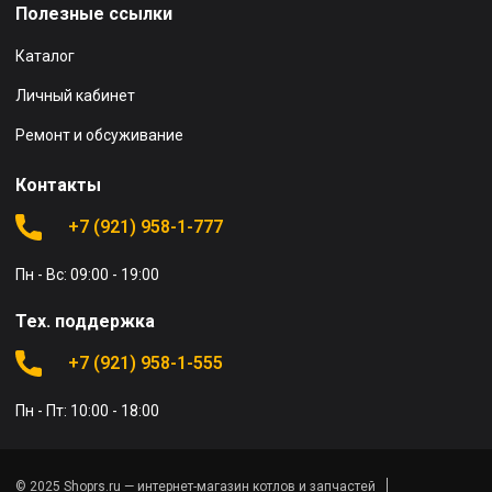
Полезные ссылки
Каталог
Личный кабинет
Ремонт и обсуживание
Контакты
+7 (921) 958-1-777
Пн - Вс: 09:00 - 19:00
Тех. поддержка
+7 (921) 958-1-555
Пн - Пт: 10:00 - 18:00
© 2025 Shoprs.ru — интернет-магазин котлов и запчастей