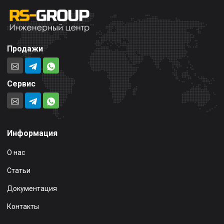
Продажи
Сервис
Информация
О нас
Статьи
Документация
Контакты