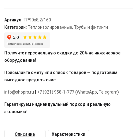
11
90x8,2/160
Артикул:
TP90x8,2/160
Категории:
Теплоизолированные
,
Трубы и фитинги
Получите персональную скидку до 20% на инженерное
оборудование!
Присылайте смету или список товаров — подготовим
выгодное предложение.
info@shoprs.ru
|
+7 (921) 958-1-777
(
WhatsApp
,
Telegram
)
Гарантируем индивидуальный подход и реальную
экономию!
Описание
Характеристики