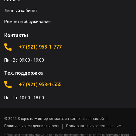
Личный кабинет
Ремонт и обсуживание
Контакты
+7 (921) 958-1-777
Пн - Вс: 09:00 - 19:00
Тех. поддержка
+7 (921) 958-1-555
Пн - Пт: 10:00 - 18:00
© 2025 Shoprs.ru — интернет-магазин котлов и запчастей
Политика конфиденциальности
Пользовательское соглашение
Обращаем ваше внимание на то, что вся представленная на сайте информация носит