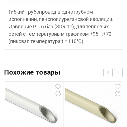
Гибкий трубопровод в однотрубном
исполнении, пенополиуретановой изоляции.
Давление P = 6 бар (SDR 11), для тепловых
сетей с температурным графиком +95 …+70
(пиковая температура t = 110°С)
Похожие товары