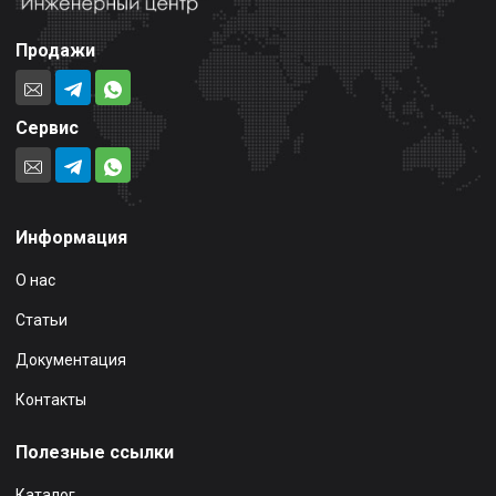
Продажи
Сервис
Информация
О нас
Статьи
Документация
Контакты
Полезные ссылки
Каталог