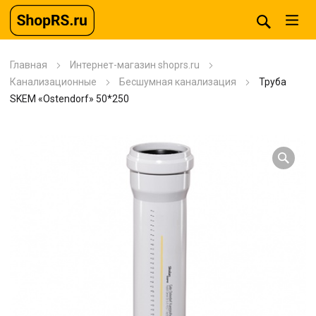
Главная
Интернет-магазин shoprs.ru
Канализационные
Бесшумная канализация
Труба
SKEM «Ostendorf» 50*250