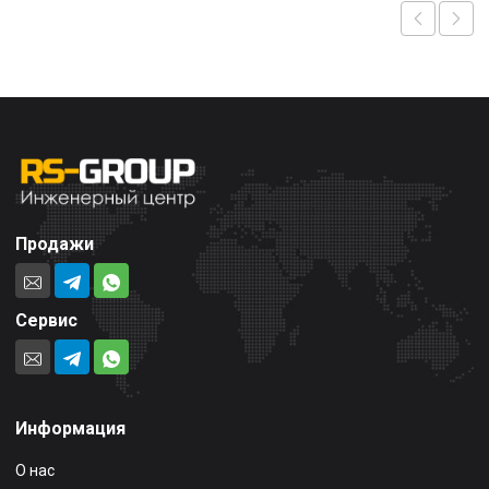
Продажи
Сервис
Информация
О нас