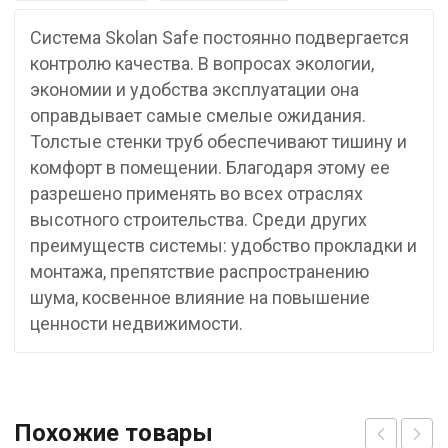
Система Skolan Safe постоянно подвергается
контролю качества. В вопросах экологии,
экономии и удобства эксплуатации она
оправдывает самые смелые ожидания.
Толстые стенки труб обеспечивают тишину и
комфорт в помещении. Благодаря этому ее
разрешено применять во всех отраслях
высотного строительства. Среди других
преимуществ системы: удобство прокладки и
монтажа, препятствие распространению
шума, косвенное влияние на повышение
ценности недвижимости.
Похожие товары