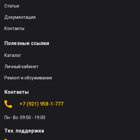
Статьи
Документация
Контакты
Полезные ссылки
Каталог
Личный кабинет
Ремонт и обсуживание
Контакты
+7 (921) 958-1-777
Пн - Вс: 09:00 - 19:00
Тех. поддержка