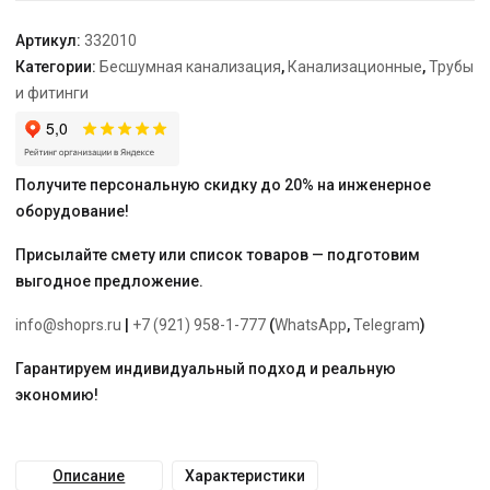
Артикул:
332010
Категории:
Бесшумная канализация
,
Канализационные
,
Трубы
и фитинги
Получите персональную скидку до 20% на инженерное
оборудование!
Присылайте смету или список товаров — подготовим
выгодное предложение.
info@shoprs.ru
|
+7 (921) 958-1-777
(
WhatsApp
,
Telegram
)
Гарантируем индивидуальный подход и реальную
экономию!
Описание
Характеристики