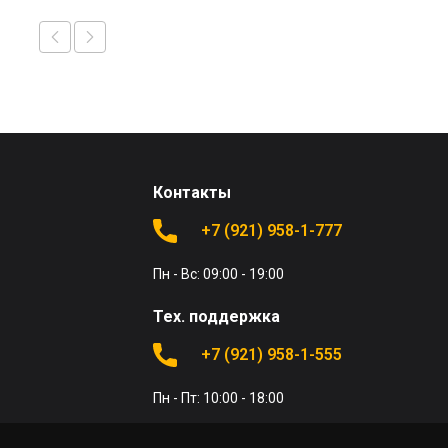
Контакты
+7 (921) 958-1-777
Пн - Вс: 09:00 - 19:00
Тех. поддержка
+7 (921) 958-1-555
Пн - Пт: 10:00 - 18:00