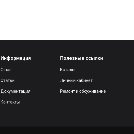
Информация
Полезные ссылки
О нас
Каталог
Статьи
Личный кабинет
Документация
Ремонт и обсуживание
Контакты