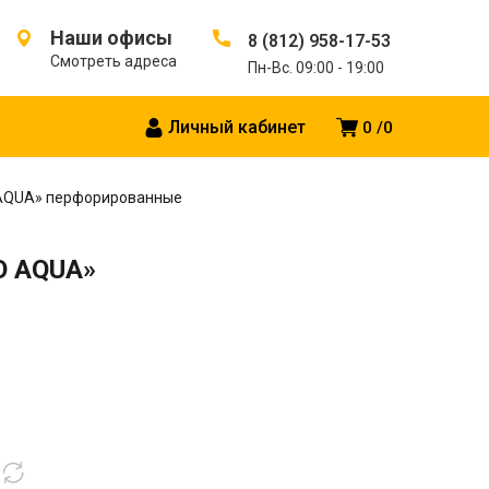
Наши офисы
8 (812) 958-17-53
Смотреть адреса
Пн-Вс. 09:00 - 19:00
Личный кабинет
0
0
O AQUA» перфорированные
RO AQUA»