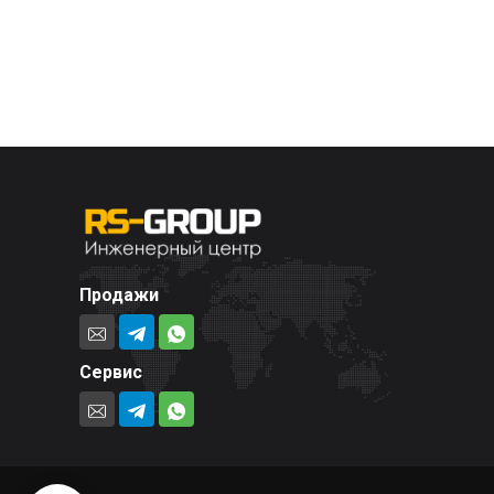
Продажи
Сервис