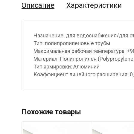
Описание
Характеристики
Назначение: для водоснабжения/для о
Тип: полипропиленовые трубы
Максимальная рабочая температура: +9
Материал: Полипропилен (Polypropylene
Тип армировки: Алюминий
Коэффициент линейного расширения: 0,
Похожие товары