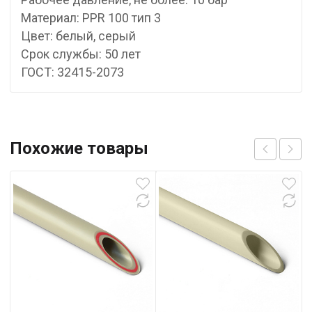
Материал: PPR 100 тип 3
Цвет: белый, серый
Срок службы: 50 лет
ГОСТ: 32415-2073
Похожие товары