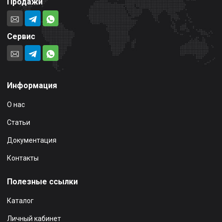
Продажи
Сервис
Информация
О нас
Статьи
Документация
Контакты
Полезные ссылки
Каталог
Личный кабинет