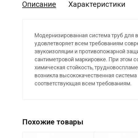
Описание
Характеристики
Модернизированная система труб для в
удовлетворяет всем требованиям совре
звукоизоляции и противопожарной защи
сантиметровой маркировке. При этом с
химическая стойкость, трудновоспламе
возникла высококачественная система 
соответствующая всем требованиям.
Похожие товары