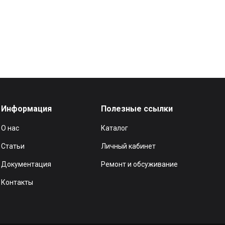
Информация
Полезные ссылки
О нас
Каталог
Статьи
Личный кабинет
Документация
Ремонт и обсуживание
Контакты