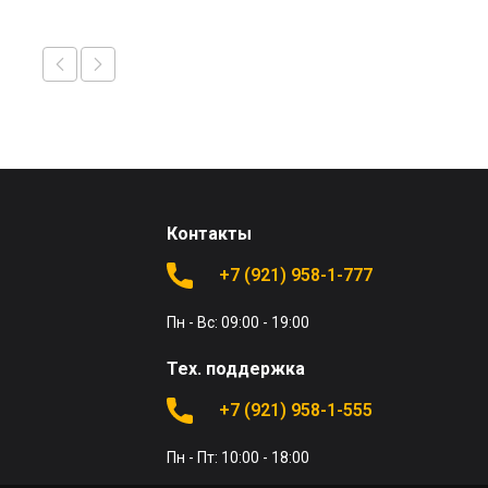
Контакты
+7 (921) 958-1-777
Пн - Вс: 09:00 - 19:00
Тех. поддержка
+7 (921) 958-1-555
Пн - Пт: 10:00 - 18:00