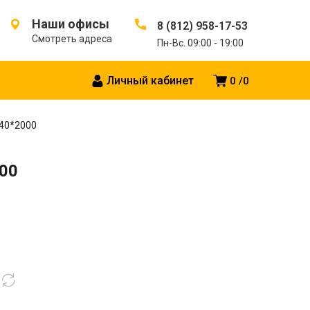
Наши офисы
8 (812) 958-17-53
Смотреть адреса
Пн-Вс. 09:00 - 19:00
Личный кабинет
0
0
 40*2000
000