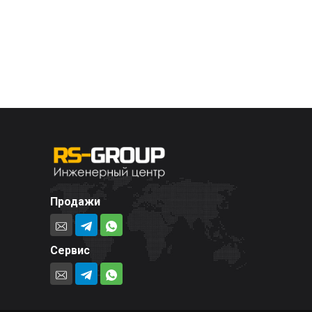
Продажи
Сервис