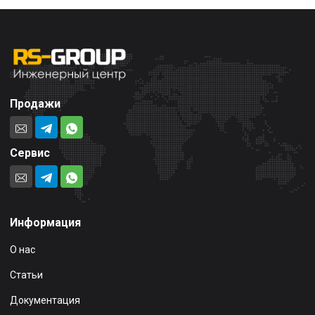
Продажи
Сервис
Информация
О нас
Статьи
Документация