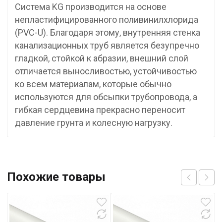
Система KG производится на основе
непластифицированного поливинилхлорида
(PVC-U). Благодаря этому, внутренняя стенка
канализационных труб является безупречно
гладкой, стойкой к абразии, внешний слой
отличается выносливостью, устойчивостью
ко всем материалам, которые обычно
используются для обсыпки трубопровода, а
гибкая сердцевина прекрасно переносит
давление грунта и колесную нагрузку.
Похожие товары