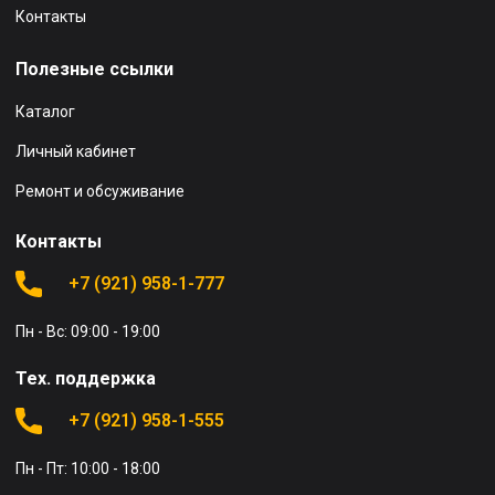
Контакты
Полезные ссылки
Каталог
Личный кабинет
Ремонт и обсуживание
Контакты
+7 (921) 958-1-777
Пн - Вс: 09:00 - 19:00
Тех. поддержка
+7 (921) 958-1-555
Пн - Пт: 10:00 - 18:00