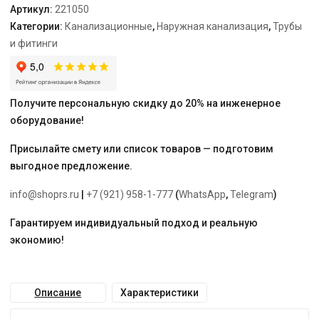
Артикул:
221050
Категории:
Канализационные
,
Наружная канализация
,
Трубы
и фитинги
Получите персональную скидку до 20% на инженерное
оборудование!
Присылайте смету или список товаров — подготовим
выгодное предложение.
info@shoprs.ru
|
+7 (921) 958-1-777
(
WhatsApp
,
Telegram
)
Гарантируем индивидуальный подход и реальную
экономию!
Описание
Характеристики