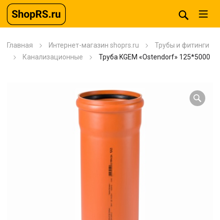
Главная
Интернет-магазин shoprs.ru
Трубы и фитинги
Канализационные
Труба KGEM «Ostendorf» 125*5000