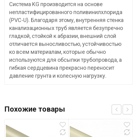
Система KG производится на основе
непластифицированного поливинилхлорида
(PVC-U). Благодаря этому, внутренняя стенка
канализационных труб является безупречно
гладкой, стойкой к абразии, внешний слой
отличается выносливостью, устойчивостью
ко всем материалам, которые обычно
используются для обсыпки трубопровода, а
гибкая сердцевина прекрасно переносит
давление грунта и колесную нагрузку.
Похожие товары