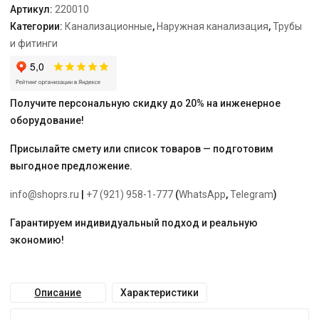
Артикул:
220010
Категории:
Канализационные
,
Наружная канализация
,
Трубы
и фитинги
Получите персональную скидку до 20% на инженерное
оборудование!
Присылайте смету или список товаров — подготовим
выгодное предложение.
info@shoprs.ru
|
+7 (921) 958-1-777
(
WhatsApp
,
Telegram
)
Гарантируем индивидуальный подход и реальную
экономию!
Описание
Характеристики