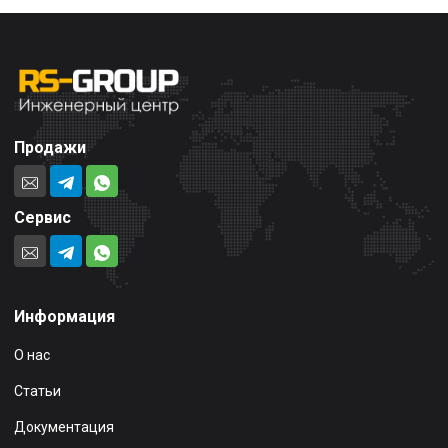
Продажи
Сервис
Информация
О нас
Статьи
Документация