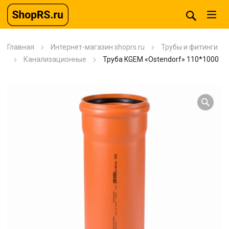
Главная
Интернет-магазин shoprs.ru
Трубы и фитинги
Канализационные
Труба KGEM «Ostendorf» 110*1000