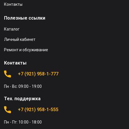
Контакты
Полезные ссылки
Каталог
Личный кабинет
Ремонт и обсуживание
Контакты
+7 (921) 958-1-777
Пн - Вс: 09:00 - 19:00
Тех. поддержка
+7 (921) 958-1-555
Пн - Пт: 10:00 - 18:00