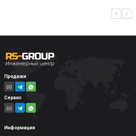
Продажи
Сервис
Информация