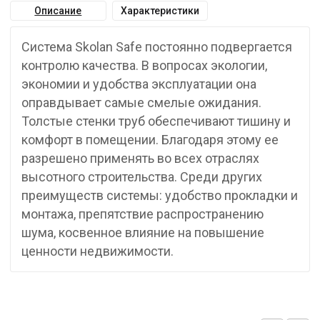
Описание
Характеристики
Система Skolan Safe постоянно подвергается
контролю качества. В вопросах экологии,
экономии и удобства эксплуатации она
оправдывает самые смелые ожидания.
Толстые стенки труб обеспечивают тишину и
комфорт в помещении. Благодаря этому ее
разрешено применять во всех отраслях
высотного строительства. Среди других
преимуществ системы: удобство прокладки и
монтажа, препятствие распространению
шума, косвенное влияние на повышение
ценности недвижимости.