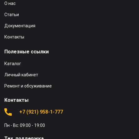
О нас
Статьи
Документация
Контакты
Полезные ссылки
Каталог
Личный кабинет
Ремонт и обсуживание
Контакты
+7 (921) 958-1-777
Пн - Вс: 09:00 - 19:00
Тех. поддержка