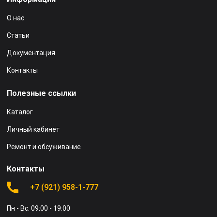
О нас
Статьи
Документация
Контакты
Полезные ссылки
Каталог
Личный кабинет
Ремонт и обсуживание
Контакты
+7 (921) 958-1-777
Пн - Вс: 09:00 - 19:00