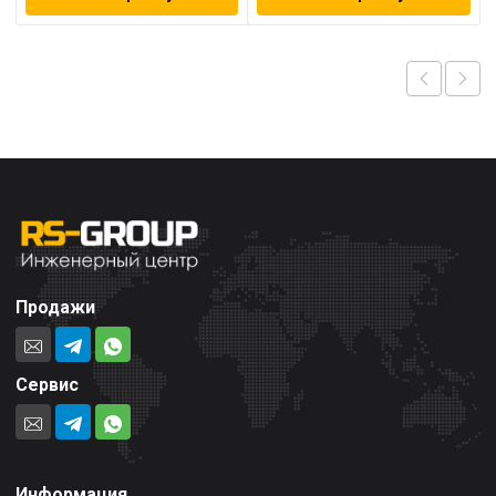
Продажи
Сервис
Информация