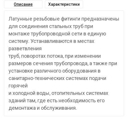
Описание
Характеристики
Латунные резьбовые фитинги предназначены
для соединения стальных труб при
монтаже трубопроводной сети в единую
систему. Устанавливаются в местах
разветвления
труб, поворотах потока, при изменении
размеров сечения трубопровода, а также при
установке различного оборудования в
санитарно-технических системах подачи
горячей
и холодной воды, отопительных системах
зданий там, где есть необходимость его
демонтажа и обслуживания.