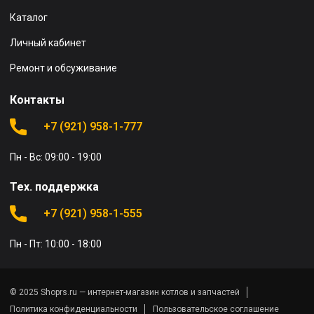
Каталог
Личный кабинет
Ремонт и обсуживание
Контакты
+7 (921) 958-1-777
Пн - Вс: 09:00 - 19:00
Тех. поддержка
+7 (921) 958-1-555
Пн - Пт: 10:00 - 18:00
© 2025 Shoprs.ru — интернет-магазин котлов и запчастей
Политика конфиденциальности
Пользовательское соглашение