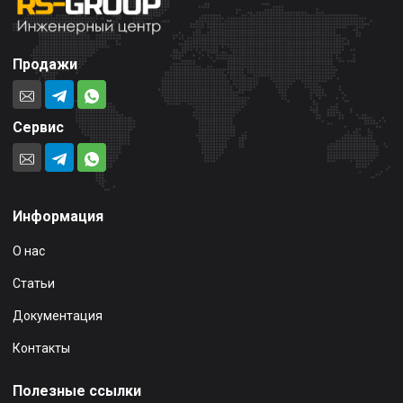
Продажи
Сервис
Информация
О нас
Статьи
Документация
Контакты
Полезные ссылки