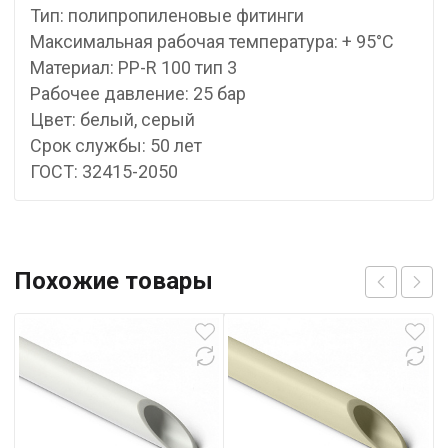
Тип: полипропиленовые фитинги
Максимальная рабочая температура: + 95°С
Материал: PP-R 100 тип 3
Рабочее давление: 25 бар
Цвет: белый, серый
Срок службы: 50 лет
ГОСТ: 32415-2050
Похожие товары