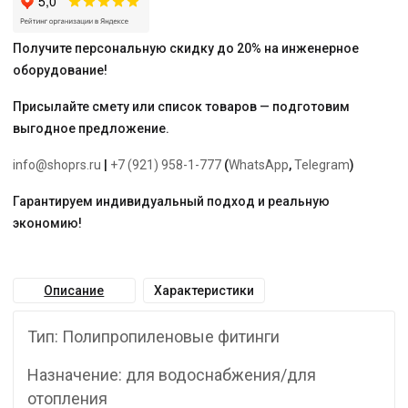
Получите персональную скидку до 20% на инженерное
оборудование!
Присылайте смету или список товаров — подготовим
выгодное предложение.
info@shoprs.ru
|
+7 (921) 958-1-777
(
WhatsApp
,
Telegram
)
Гарантируем индивидуальный подход и реальную
экономию!
Описание
Характеристики
Тип: Полипропиленовые фитинги
Назначение: для водоснабжения/для
отопления