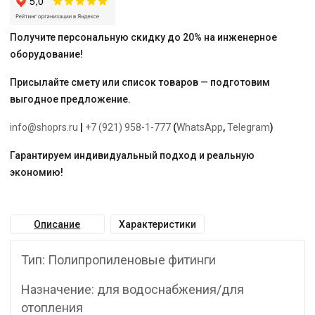
Получите персональную скидку до 20% на инженерное
оборудование!
Присылайте смету или список товаров — подготовим
выгодное предложение.
info@shoprs.ru
|
+7 (921) 958-1-777
(
WhatsApp
,
Telegram
)
Гарантируем индивидуальный подход и реальную
экономию!
Описание
Характеристики
Тип: Полипропиленовые фитинги
Назначение: для водоснабжения/для
отопления