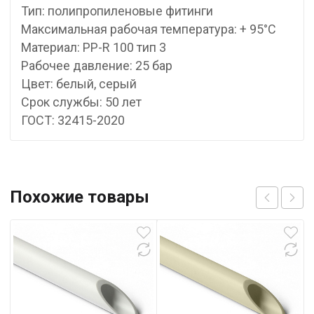
Тип: полипропиленовые фитинги
Максимальная рабочая температура: + 95°С
Материал: PP-R 100 тип 3
Рабочее давление: 25 бар
Цвет: белый, серый
Срок службы: 50 лет
ГОСТ: 32415-2020
Похожие товары