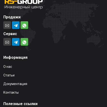
Продажи
Сервис
Информация
О нас
Статьи
Документация
Контакты
Полезные ссылки