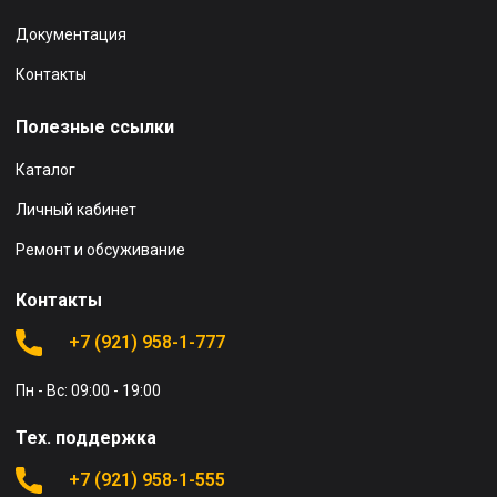
Документация
Контакты
Полезные ссылки
Каталог
Личный кабинет
Ремонт и обсуживание
Контакты
+7 (921) 958-1-777
Пн - Вс: 09:00 - 19:00
Тех. поддержка
+7 (921) 958-1-555