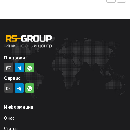
Продажи
Сервис
Информация
О нас
Статьи