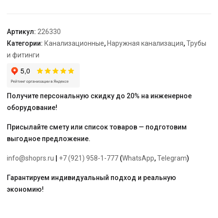
гр.
Артикул:
226330
Категории:
Канализационные
,
Наружная канализация
,
Трубы
и фитинги
Получите персональную скидку до 20% на инженерное
оборудование!
Присылайте смету или список товаров — подготовим
выгодное предложение.
info@shoprs.ru
|
+7 (921) 958-1-777
(
WhatsApp
,
Telegram
)
Гарантируем индивидуальный подход и реальную
экономию!