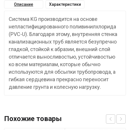
Описание
Характеристики
Система KG производится на основе
непластифицированного поливинилхлорида
(PVC-U). Благодаря этому, внутренняя стенка
канализационных труб является безупречно
гладкой, стойкой к абразии, внешний слой
отличается выносливостью, устойчивостью
ко всем материалам, которые обычно
используются для обсыпки трубопровода, а
гибкая сердцевина прекрасно переносит
давление грунта и колесную нагрузку.
Похожие товары