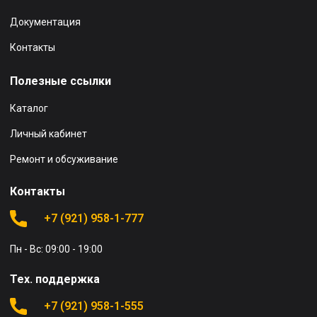
Документация
Контакты
Полезные ссылки
Каталог
Личный кабинет
Ремонт и обсуживание
Контакты
+7 (921) 958-1-777
Пн - Вс: 09:00 - 19:00
Тех. поддержка
+7 (921) 958-1-555