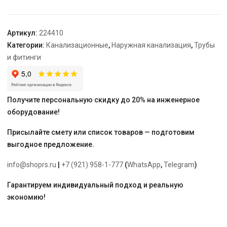
гр.
Артикул:
224410
Категории:
Канализационные
,
Наружная канализация
,
Трубы
и фитинги
Получите персональную скидку до 20% на инженерное
оборудование!
Присылайте смету или список товаров — подготовим
выгодное предложение.
info@shoprs.ru
|
+7 (921) 958-1-777
(
WhatsApp
,
Telegram
)
Гарантируем индивидуальный подход и реальную
экономию!