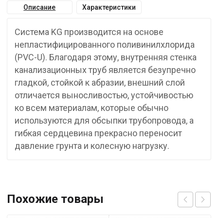
Описание
Характеристики
Система KG производится на основе
непластифицированного поливинилхлорида
(PVC-U). Благодаря этому, внутренняя стенка
канализационных труб является безупречно
гладкой, стойкой к абразии, внешний слой
отличается выносливостью, устойчивостью
ко всем материалам, которые обычно
используются для обсыпки трубопровода, а
гибкая сердцевина прекрасно переносит
давление грунта и колесную нагрузку.
Похожие товары