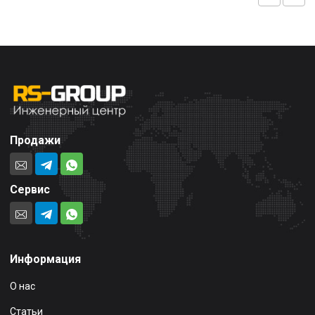
Продажи
Сервис
Информация
О нас
Статьи