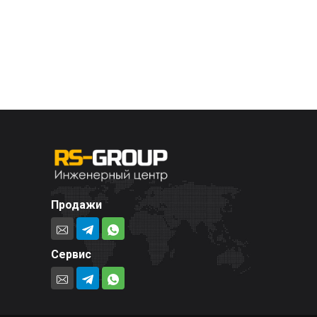
Продажи
Сервис