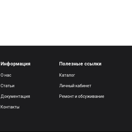
Информация
Полезные ссылки
О нас
Каталог
Статьи
Личный кабинет
Документация
Ремонт и обсуживание
Контакты