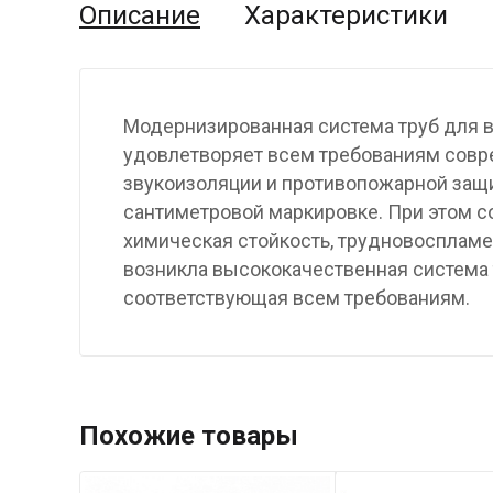
Описание
Характеристики
Модернизированная система труб для в
удовлетворяет всем требованиям совре
звукоизоляции и противопожарной защи
сантиметровой маркировке. При этом с
химическая стойкость, трудновоспламе
возникла высококачественная система 
соответствующая всем требованиям.
Похожие товары