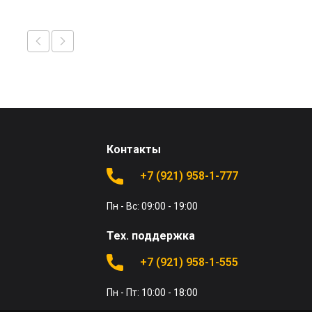
Контакты
+7 (921) 958-1-777
Пн - Вс: 09:00 - 19:00
Тех. поддержка
+7 (921) 958-1-555
Пн - Пт: 10:00 - 18:00