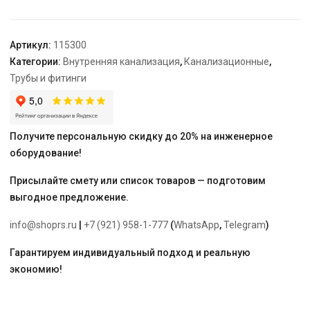
Артикул:
115300
Категории:
Внутренняя канализация
,
Канализационные
,
Трубы и фитинги
Получите персональную скидку до 20% на инженерное
оборудование!
Присылайте смету или список товаров — подготовим
выгодное предложение.
info@shoprs.ru
|
+7 (921) 958-1-777
(
WhatsApp
,
Telegram
)
Гарантируем индивидуальный подход и реальную
экономию!