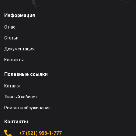
Информация
О нас
Статьи
Документация
Контакты
Полезные ссылки
Каталог
Личный кабинет
Ремонт и обсуживание
Контакты
+7 (921) 958-1-777