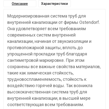
Описание
Характеристики
Модернизированная система труб для
внутренней канализации от фирмы Ostendorf.
Она удовлетворяет всем требованиям
современных систем внутренней
канализации, начиная от звукоизоляции и
противопожарной защиты, вплоть до
упрощенной прокладки труб благодаря
сантиметровой маркировке. При этом
сохранены все важные свойства материалов,
такие как химическая стойкость,
трудновоспламеняемость, стойкость к
воздействию горячей воды. Так возникла
высококачественная система труб для
внутренней канализации, в высшей мере
соответствующая всем требованиям.