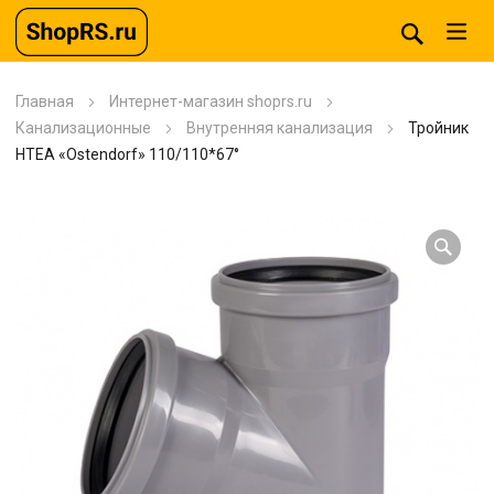
Главная
Интернет-магазин shoprs.ru
Канализационные
Внутренняя канализация
Тройник
HTEA «Ostendorf» 110/110*67°