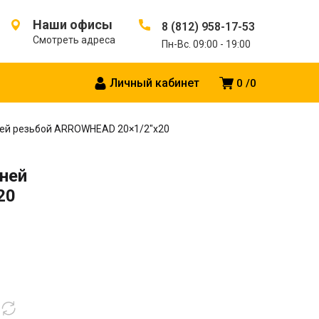
Наши офисы
8 (812) 958-17-53
Смотреть адреса
Пн-Вс. 09:00 - 19:00
Личный кабинет
0
0
ней резьбой ARROWHEAD 20×1/2″x20
ней
20