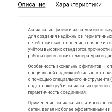
Описание
Характеристики
Аксиальные фитинги из латуни использу
для создания надёжных и герметичных
сетей, таких как отопление, горячее 
учётом высоких стандартов прочности 
работы при высоких температурах и да
Особенность аксиальных фитингов — с
специальной надвижной гильзе, которая
с помощью специального инструмента (
подготовки труб и аксиальных прессов,
герметичность соединения.
Применение аксиальных фитингов знач
сетей, делая их более эффективными и