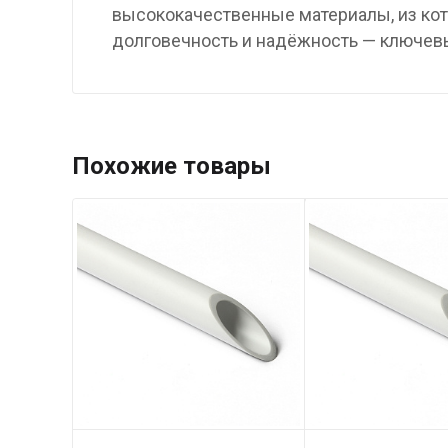
высококачественные материалы, из ко
долговечность и надёжность — ключев
Похожие товары