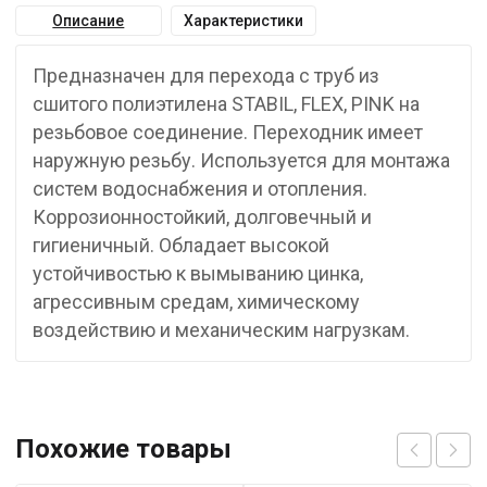
Описание
Характеристики
Предназначен для перехода с труб из
сшитого полиэтилена STABIL, FLEX, PINK на
резьбовое соединение. Переходник имеет
наружную резьбу. Используется для монтажа
систем водоснабжения и отопления.
Коррозионностойкий, долговечный и
гигиеничный. Обладает высокой
устойчивостью к вымыванию цинка,
агрессивным средам, химическому
воздействию и механическим нагрузкам.
Похожие товары