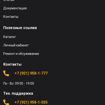
Документация
Контакты
Полезные ссылки
Каталог
Личный кабинет
Ремонт и обсуживание
Контакты
+7 (921) 958-1-777
Пн - Вс: 09:00 - 19:00
Тех. поддержка
+7 (921) 958-1-555