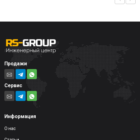
Продажи
Сервис
Информация
О нас
Статьи