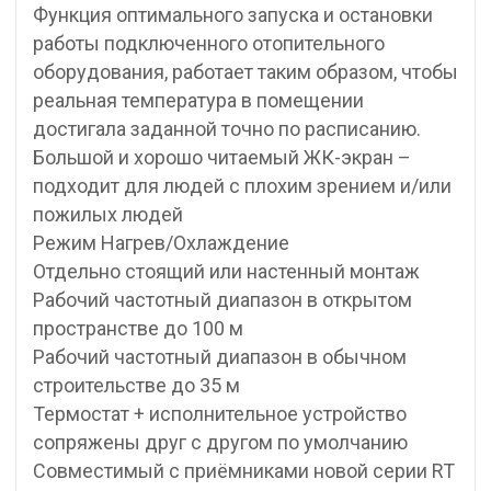
Функция оптимального запуска и остановки
работы подключенного отопительного
оборудования, работает таким образом, чтобы
реальная температура в помещении
достигала заданной точно по расписанию.
Большой и хорошо читаемый ЖК-экран –
подходит для людей с плохим зрением и/или
пожилых людей
Режим Нагрев/Охлаждение
Отдельно стоящий или настенный монтаж
Рабочий частотный диапазон в открытом
пространстве до 100 м
Рабочий частотный диапазон в обычном
строительстве до 35 м
Термостат + исполнительное устройство
сопряжены друг с другом по умолчанию
Совместимый с приёмниками новой серии RT