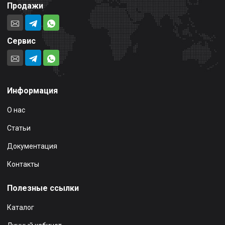
Продажи
Сервис
Информация
О нас
Статьи
Документация
Контакты
Полезные ссылки
Каталог