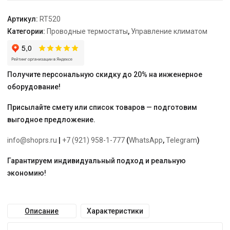
Артикул:
RT520
Категории:
Проводные термостаты
,
Управление климатом
Получите персональную скидку до 20% на инженерное
оборудование!
Присылайте смету или список товаров — подготовим
выгодное предложение.
info@shoprs.ru
|
+7 (921) 958-1-777
(
WhatsApp
,
Telegram
)
Гарантируем индивидуальный подход и реальную
экономию!
Описание
Характеристики