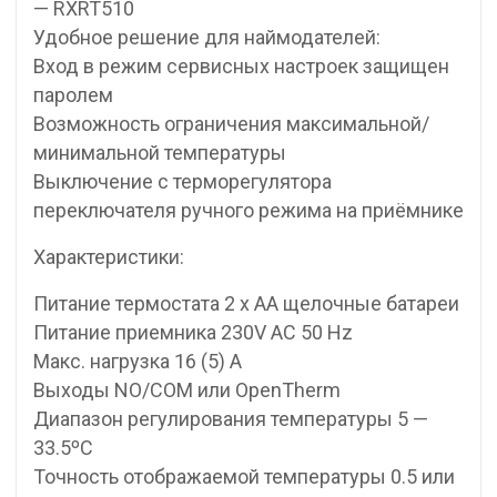
— RXRT510
Удобное решение для наймодателей:
Вход в режим сервисных настроек защищен
паролем
Возможность ограничения максимальной/
минимальной температуры
Выключение с терморегулятора
переключателя ручного режима на приёмнике
Характеристики:
Питание термостата 2 x AA щелочные батареи
Питание приемника 230V AC 50 Hz
Макс. нагрузка 16 (5) A
Выходы NO/COM или OpenTherm
Диапазон регулирования температуры 5 —
33.5ºC
Точность отображаемой температуры 0.5 или