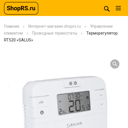
Главная
Интернет-магазин shoprs.ru
Управление
климатом
Проводные термостаты
Терморегулятор
RT520 «SALUS»