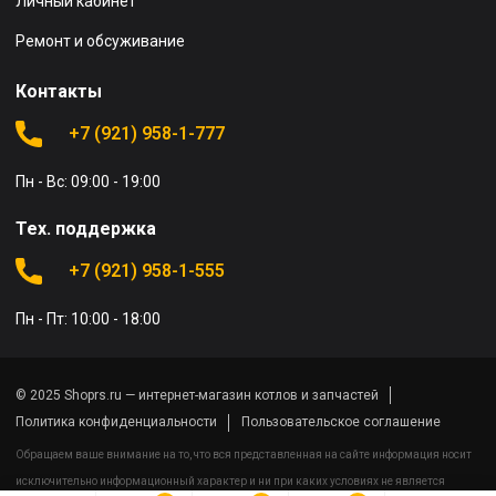
Личный кабинет
Ремонт и обсуживание
Контакты
+7 (921) 958-1-777
Пн - Вс: 09:00 - 19:00
Тех. поддержка
+7 (921) 958-1-555
Пн - Пт: 10:00 - 18:00
© 2025 Shoprs.ru — интернет-магазин котлов и запчастей
Политика конфиденциальности
Пользовательское соглашение
Обращаем ваше внимание на то, что вся представленная на сайте информация носит
исключительно информационный характер и ни при каких условиях не является