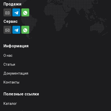
Продажи
Сервис
Информация
О нас
Статьи
Документация
Контакты
Полезные ссылки
Каталог