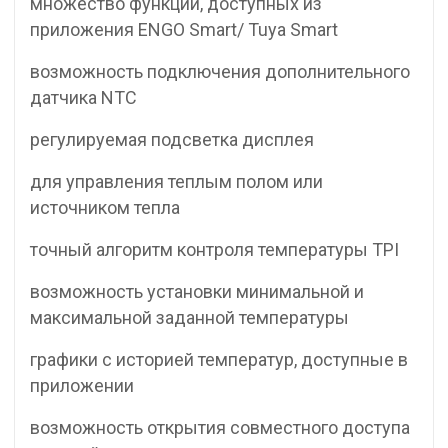
множество функций, доступных из
приложения ENGO Smart/ Tuya Smart
возможность подключения дополнительного
датчика NTC
регулируемая подсветка дисплея
для управления теплым полом или
источником тепла
точный алгоритм контроля температуры TPI
возможность установки минимальной и
максимальной заданной температуры
графики с историей температур, доступные в
приложении
возможность открытия совместного доступа