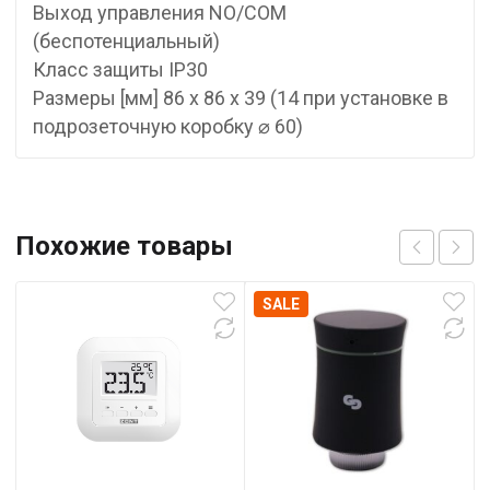
Выход управления NO/COM
(беспотенциальный)
Класс защиты IP30
Размеры [мм] 86 x 86 x 39 (14 при установке в
подрозеточную коробку ⌀ 60)
Похожие товары
SALE