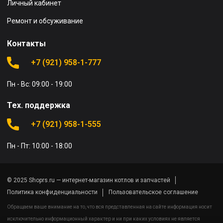
Личный кабинет
Ремонт и обсуживание
Контакты
+7 (921) 958-1-777
Пн - Вс: 09:00 - 19:00
Тех. поддержка
+7 (921) 958-1-555
Пн - Пт: 10:00 - 18:00
© 2025 Shoprs.ru — интернет-магазин котлов и запчастей
Политика конфиденциальности
Пользовательское соглашение
Обращаем ваше внимание на то, что вся представленная на сайте информация носит
исключительно информационный характер и ни при каких условиях не является