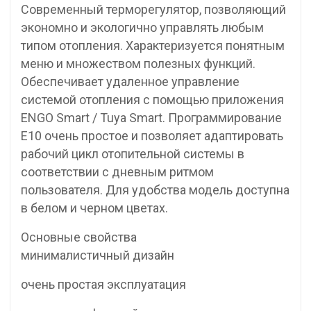
Современный терморегулятор, позволяющий
экономно и экологично управлять любым
типом отопления. Характеризуется понятным
меню и множеством полезных функций.
Обеспечивает удаленное управление
системой отопления с помощью приложения
ENGO Smart / Tuya Smart. Программирование
E10 очень простое и позволяет адаптировать
рабочий цикл отопительной системы в
соответствии с дневным ритмом
пользователя. Для удобства модель доступна
в белом и черном цветах.
Основные свойства
минималистичный дизайн
очень простая эксплуатация