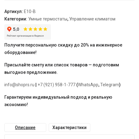
Артикул:
E10-B
Категории:
Умные термостаты
,
Управление климатом
Получите персональную скидку до 20% на инженерное
оборудование!
Присылайте смету или список товаров — подготовим
выгодное предложение.
info@shoprs.ru
|
+7 (921) 958-1-777
(
WhatsApp
,
Telegram
)
Гарантируем индивидуальный подход и реальную
экономию!
Описание
Характеристики