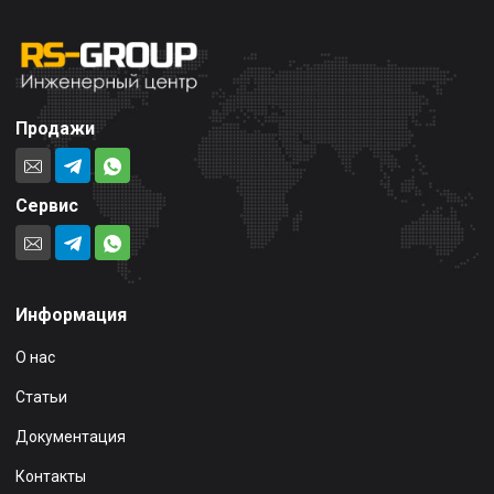
Продажи
Сервис
Информация
О нас
Статьи
Документация
Контакты