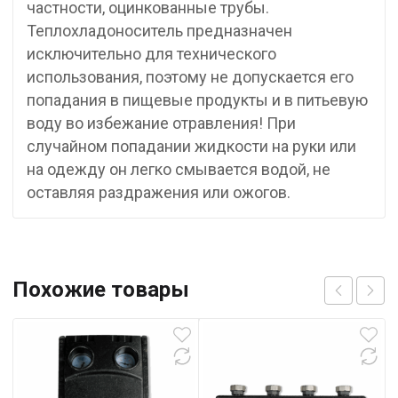
частности, оцинкованные трубы.
Теплохладоноситель предназначен
исключительно для технического
использования, поэтому не допускается его
попадания в пищевые продукты и в питьевую
воду во избежание отравления! При
случайном попадании жидкости на руки или
на одежду он легко смывается водой, не
оставляя раздражения или ожогов.
Похожие товары