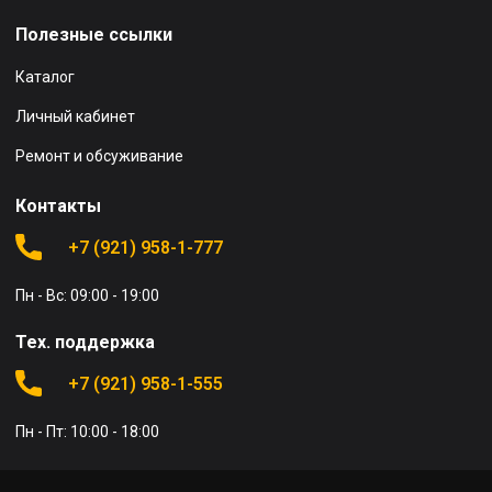
Полезные ссылки
Каталог
Личный кабинет
Ремонт и обсуживание
Контакты
+7 (921) 958-1-777
Пн - Вс: 09:00 - 19:00
Тех. поддержка
+7 (921) 958-1-555
Пн - Пт: 10:00 - 18:00