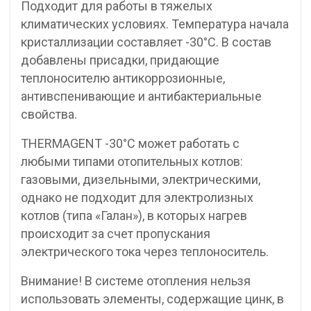
Подходит для работы в тяжелых
климатических условиях. Температура начала
кристаллизации составляет -30°С. В состав
добавлены присадки, придающие
теплоносителю антикоррозионные,
антивспенивающие и антибактериальные
свойства.
THERMAGENT -30°С может работать с
любыми типами отопительных котлов:
газовыми, дизельными, электрическими,
однако не подходит для электролизных
котлов (типа «Галан»), в которых нагрев
происходит за счет пропускания
электрического тока через теплоноситель.
Внимание! В системе отопления нельзя
использовать элементы, содержащие цинк, в