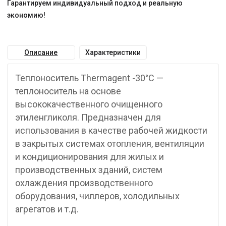
Гарантируем индивидуальный подход и реальную
экономию!
Описание
Характеристики
Теплоноситель Thermagent -30°С —
теплоноситель на основе
высококачественного очищенного
этиленгликоля. Предназначен для
использования в качестве рабочей жидкости
в закрытых системах отопления, вентиляции
и кондиционирования для жилых и
производственных зданий, систем
охлаждения производственного
оборудования, чиллеров, холодильных
агрегатов и т.д.