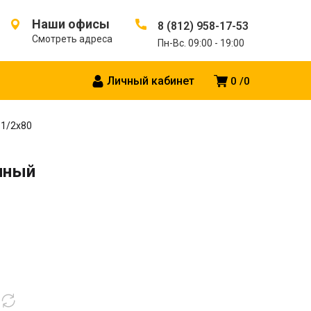
Наши офисы
8 (812) 958-17-53
Смотреть адреса
Пн-Вс. 09:00 - 19:00
Личный кабинет
0
0
1/2х80
нный