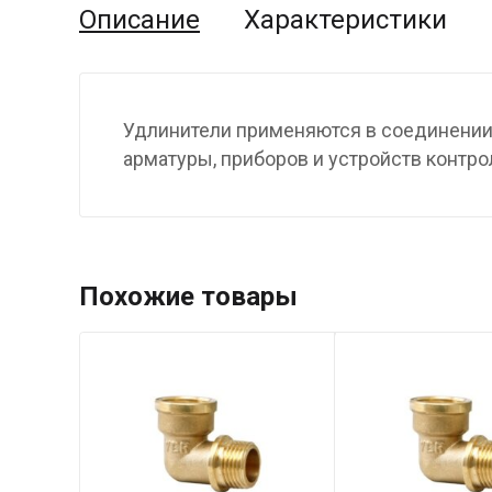
Описание
Характеристики
Удлинители применяются в соединении
арматуры, приборов и устройств контро
Похожие товары