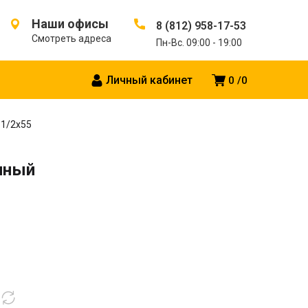
Наши офисы
8 (812) 958-17-53
Смотреть адреса
Пн-Вс. 09:00 - 19:00
Личный кабинет
0
0
1/2х55
нный