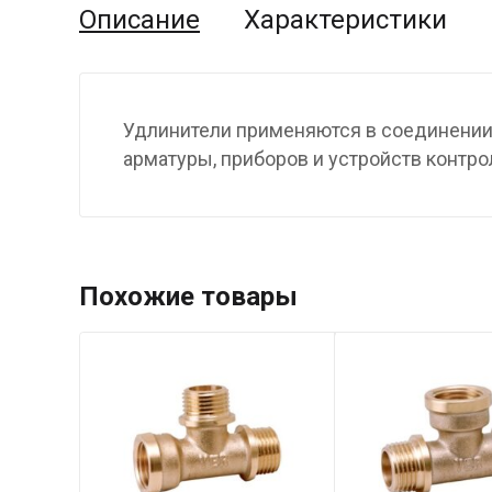
Описание
Характеристики
Удлинители применяются в соединении
арматуры, приборов и устройств контро
Похожие товары