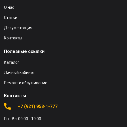
О нас
Статьи
Документация
Контакты
Полезные ссылки
Каталог
Личный кабинет
Ремонт и обсуживание
Контакты
+7 (921) 958-1-777
Пн - Вс: 09:00 - 19:00