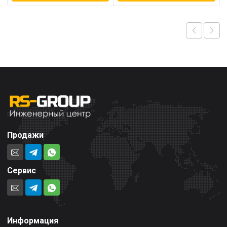
Продажи
Сервис
Информация