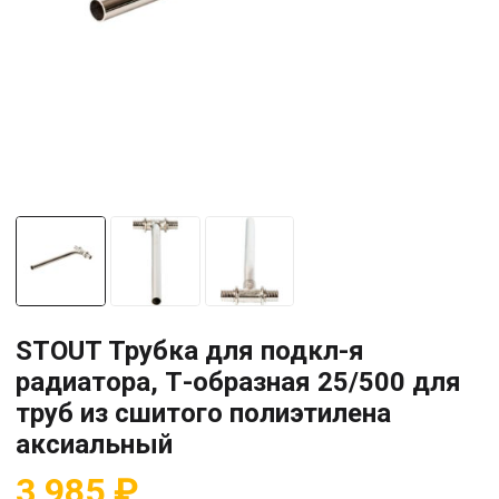
STOUT Трубка для подкл-я
радиатора, Т-образная 25/500 для
труб из сшитого полиэтилена
аксиальный
3 985
₽