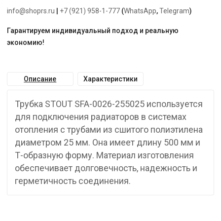
info@shoprs.ru
|
+7 (921) 958-1-777
(
WhatsApp
,
Telegram
)
Гарантируем индивидуальный подход и реальную
экономию!
Описание
Характеристики
Трубка STOUT SFA-0026-255025 используется
для подключения радиаторов в системах
отопления с трубами из сшитого полиэтилена
диаметром 25 мм. Она имеет длину 500 мм и
Т-образную форму. Материал изготовления
обеспечивает долговечность, надежность и
герметичность соединения.