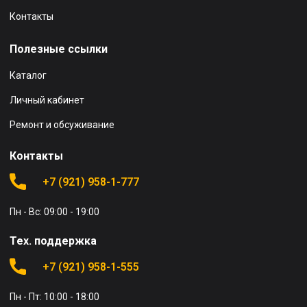
Контакты
Полезные ссылки
Каталог
Личный кабинет
Ремонт и обсуживание
Контакты
+7 (921) 958-1-777
Пн - Вс: 09:00 - 19:00
Тех. поддержка
+7 (921) 958-1-555
Пн - Пт: 10:00 - 18:00