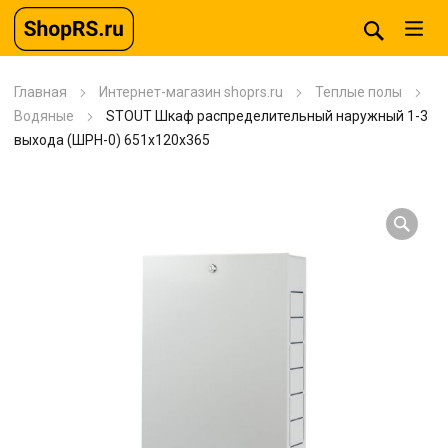
Главная
Интернет-магазин shoprs.ru
Теплые полы
Водяные
STOUT Шкаф распределительный наружный 1-3
выхода (ШРН-0) 651х120х365