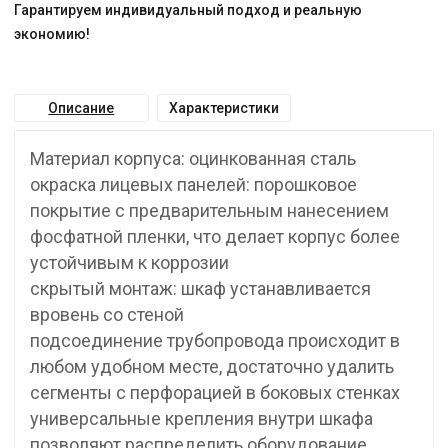
Гарантируем индивидуальный подход и реальную
экономию!
Описание
Характеристики
Материал корпуса: оцинкованная сталь
окраска лицевых панелей: порошковое
покрытие с предварительным нанесением
фосфатной пленки, что делает корпус более
устойчивым к коррозии
скрытый монтаж: шкаф устанавливается
вровень со стеной
подсоединение трубопровода происходит в
любом удобном месте, достаточно удалить
сегменты с перфорацией в боковых стенках
универсальные крепления внутри шкафа
позволяют распределить оборудование