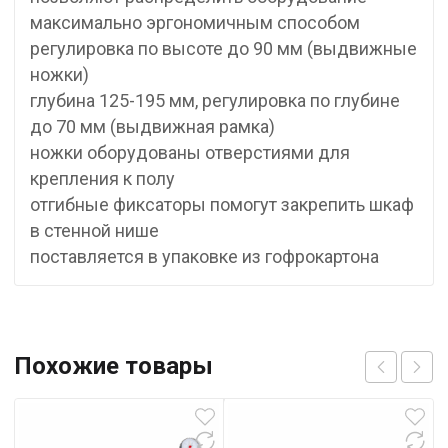
максимально эргономичным способом
регулировка по высоте до 90 мм (выдвижные
ножки)
глубина 125-195 мм, регулировка по глубине
до 70 мм (выдвижная рамка)
ножки оборудованы отверстиями для
крепления к полу
отгибные фиксаторы помогут закрепить шкаф
в стенной нише
поставляется в упаковке из гофрокартона
Похожие товары