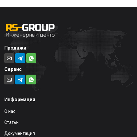
Продажи
Сервис
Информация
О нас
Статьи
Документация