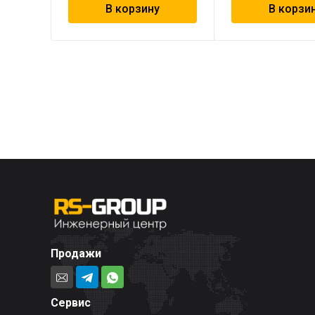
В корзину
В корзи
Продажи
Сервис