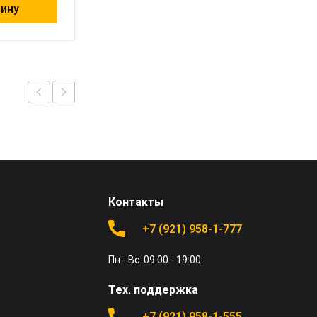
зину
В корзину
Контакты
+7 (921) 958-1-777
Пн - Вс: 09:00 - 19:00
Тех. поддержка
+7 (921) 958-1-555