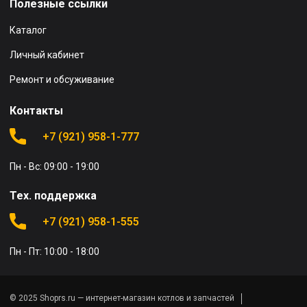
Полезные ссылки
Каталог
Личный кабинет
Ремонт и обсуживание
Контакты
+7 (921) 958-1-777
Пн - Вс: 09:00 - 19:00
Тех. поддержка
+7 (921) 958-1-555
Пн - Пт: 10:00 - 18:00
© 2025 Shoprs.ru — интернет-магазин котлов и запчастей