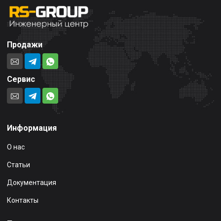
Продажи
Сервис
Информация
О нас
Статьи
Документация
Контакты