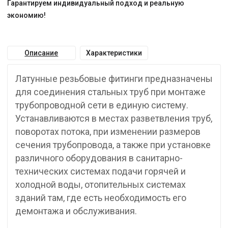
Гарантируем индивидуальный подход и реальную
экономию!
Описание
Характеристики
Латунные резьбовые фитинги предназначены
для соединения стальных труб при монтаже
трубопроводной сети в единую систему.
Устанавливаются в местах разветвления труб,
поворотах потока, при изменении размеров
сечения трубопровода, а также при установке
различного оборудования в санитарно-
технических системах подачи горячей и
холодной воды, отопительных системах
зданий там, где есть необходимость его
демонтажа и обслуживания.