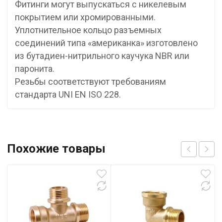
Фитинги могут выпускаться с никелевым
покрытием или хромированными.
Уплотнительное кольцо разъемных
соединений типа «американка» изготовлено
из бутадиен-нитрильного каучука NBR или
паронита.
Резьбы соответствуют требованиям
стандарта UNI EN ISO 228.
Похожие товары