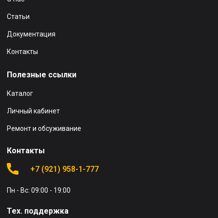
Статьи
Документация
Контакты
Полезные ссылки
Каталог
Личный кабинет
Ремонт и обсуживание
Контакты
+7 (921) 958-1-777
Пн - Вс: 09:00 - 19:00
Тех. поддержка