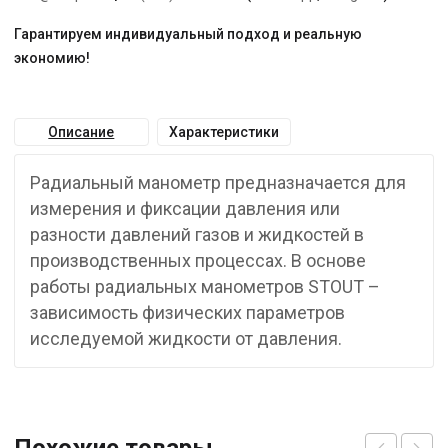
Гарантируем индивидуальный подход и реальную
экономию!
Описание
Характеристики
Радиальный манометр предназначается для
измерения и фиксации давления или
разности давлений газов и жидкостей в
производственных процессах. В основе
работы радиальных манометров STOUT –
зависимость физических параметров
исследуемой жидкости от давления.
Похожие товары