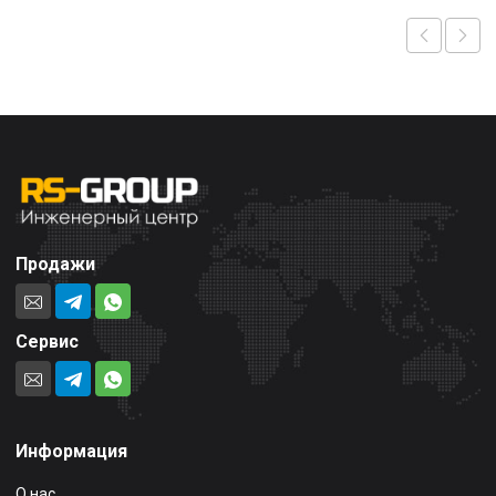
Продажи
Сервис
Информация
О нас