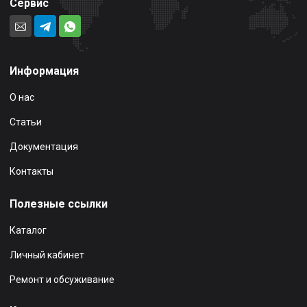
Сервис
Информация
О нас
Статьи
Документация
Контакты
Полезные ссылки
Каталог
Личный кабинет
Ремонт и обсуживание