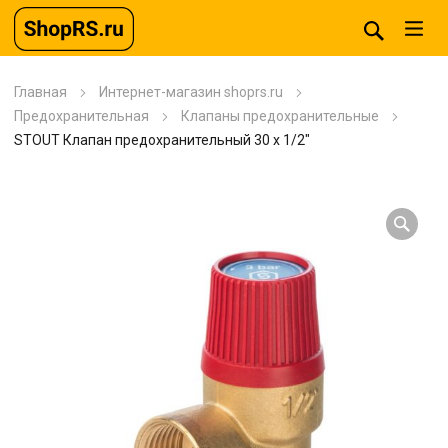
Главная
Интернет-магазин shoprs.ru
Предохранительная
Клапаны предохранительные
STOUT Клапан предохранительный 30 x 1/2″