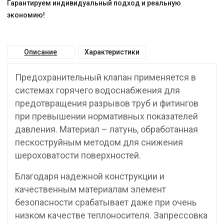
Гарантируем индивидуальный подход и реальную
экономию!
Описание
Характеристики
Предохранительный клапан применяется в
системах горячего водоснабжения для
предотвращения разрывов труб и фитингов
при превышении нормативных показателей
давления. Материал – латунь, обработанная
пескоструйным методом для снижения
шероховатости поверхностей.
Благодаря надежной конструкции и
качественным материалам элемент
безопасности срабатывает даже при очень
низком качестве теплоносителя. Запрессовка