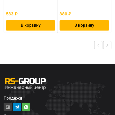
533
₽
380
₽
В корзину
В корзину
Продажи