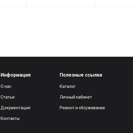
Информация
Полезные ссылки
О нас
Каталог
Статьи
Личный кабинет
Документация
Ремонт и обсуживание
Контакты