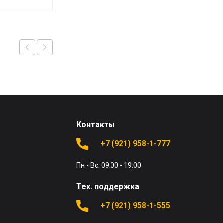
Контакты
+7 (921) 958-1-777
Пн - Вс: 09:00 - 19:00
Тех. поддержка
+7 (921) 958-1-555