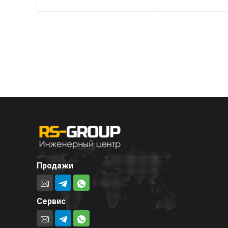
Продажи
Сервис