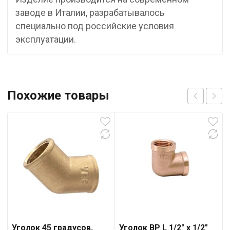
заводе в Италии, разрабатывалось
специально под российские условия
эксплуатации.
Похожие товары
Уголок 45 градусов,
Уголок ВР L 1/2″ х 1/2″