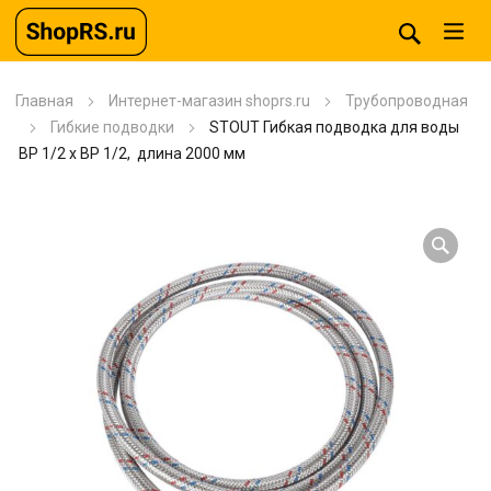
Главная
Интернет-магазин shoprs.ru
Трубопроводная
Гибкие подводки
STOUT Гибкая подводка для воды
ВР 1/2 х ВР 1/2, длина 2000 мм