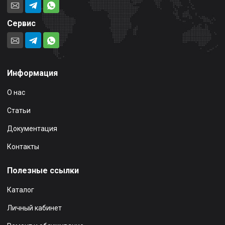
Сервис
Информация
О нас
Статьи
Документация
Контакты
Полезные ссылки
Каталог
Личный кабинет