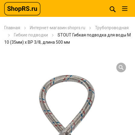
Главная
Интернет-магазин shoprs.ru
Трубопроводная
Гибкие подводки
STOUT Гибкая подводка для воды M
10 (35мм) х ВР 3/8, длина 500 мм