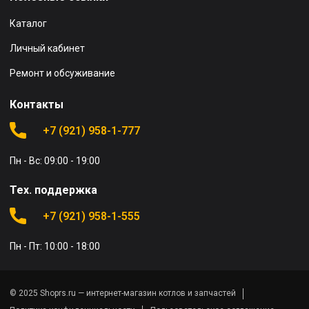
Каталог
Личный кабинет
Ремонт и обсуживание
Контакты
+7 (921) 958-1-777
Пн - Вс: 09:00 - 19:00
Тех. поддержка
+7 (921) 958-1-555
Пн - Пт: 10:00 - 18:00
© 2025 Shoprs.ru — интернет-магазин котлов и запчастей