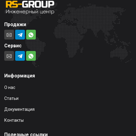
Продажи
Сервис
Информация
О нас
Статьи
Документация
Контакты
Полезные ссылки