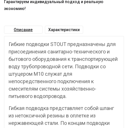
Гарантируем индивидуальный подход и реальную
экономию!
Описание
Характеристики
Гибкие подводки STOUT предназначены для
присоединения санитарно-технического и
бытового оборудования к транспортирующей
воду трубопроводной сети. Подводки со
штуцером М10 служат для
непосредственного подключения к
смесителям системы хозяйственно-
питьевого водопровода.
Гибкая подводка представляет собой шланг
из нетоксичной резины в оплетке из
нержавеющей стали. По концам подводки