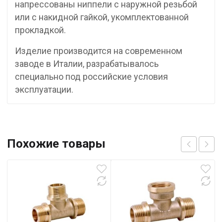
напрессованы ниппели с наружной резьбой
или с накидной гайкой, укомплектованной
прокладкой.
Изделие производится на современном
заводе в Италии, разрабатывалось
специально под российские условия
эксплуатации.
Похожие товары