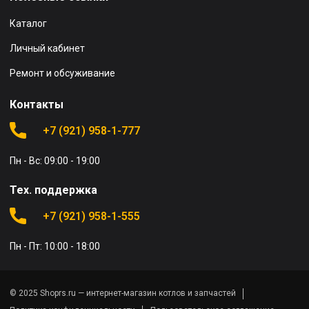
Каталог
Личный кабинет
Ремонт и обсуживание
Контакты
+7 (921) 958-1-777
Пн - Вс: 09:00 - 19:00
Тех. поддержка
+7 (921) 958-1-555
Пн - Пт: 10:00 - 18:00
© 2025 Shoprs.ru — интернет-магазин котлов и запчастей