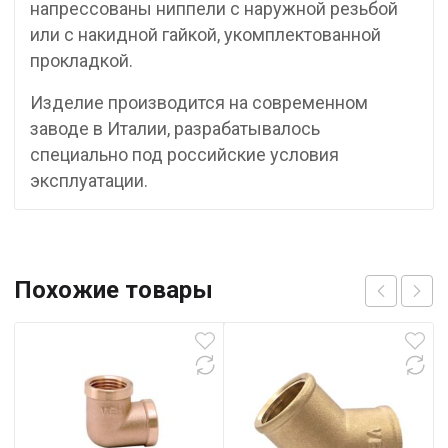
напрессованы ниппели с наружной резьбой
или с накидной гайкой, укомплектованной
прокладкой.
Изделие производится на современном
заводе в Италии, разрабатывалось
специально под российские условия
эксплуатации.
Похожие товары