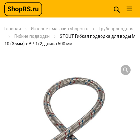
Главная
Интернет-магазин shoprs.ru
Трубопроводная
Гибкие подводки
STOUT Гибкая подводка для воды M
10 (35мм) х ВР 1/2, длина 500 мм