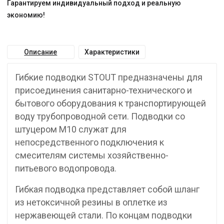
Гарантируем индивидуальный подход и реальную
экономию!
Описание
Характеристики
Гибкие подводки STOUT предназначены для
присоединения санитарно-технического и
бытового оборудования к транспортирующей
воду трубопроводной сети. Подводки со
штуцером М10 служат для
непосредственного подключения к
смесителям системы хозяйственно-
питьевого водопровода.
Гибкая подводка представляет собой шланг
из нетоксичной резины в оплетке из
нержавеющей стали. По концам подводки