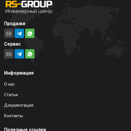
Продажи
Сервис
Информация
О нас
Статьи
Документация
Контакты
Полезные ссылки