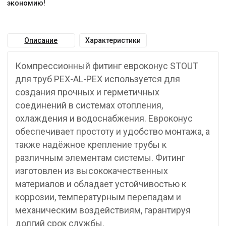
экономию!
Описание
Характеристики
Компрессионный фитинг евроконус STOUT
для труб PEX-AL-PEX используется для
создания прочных и герметичных
соединений в системах отопления,
охлаждения и водоснабжения. Евроконус
обеспечивает простоту и удобство монтажа, а
также надёжное крепление трубы к
различным элементам системы. Фитинг
изготовлен из высококачественных
материалов и обладает устойчивостью к
коррозии, температурным перепадам и
механическим воздействиям, гарантируя
долгий срок службы.