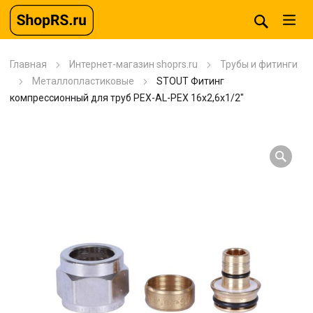
Главная
Интернет-магазин shoprs.ru
Трубы и фитинги
Металлопластиковые
STOUT Фитинг
компрессионный для труб PEX-AL-PEX 16х2,6х1/2″