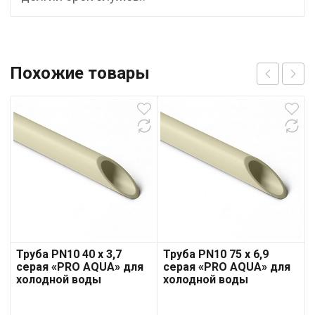
Похожие товары
Труба PN10 40 x 3,7
Труба PN10 75 x 6,9
серая «PRO AQUA» для
серая «PRO AQUA» для
холодной воды
холодной воды