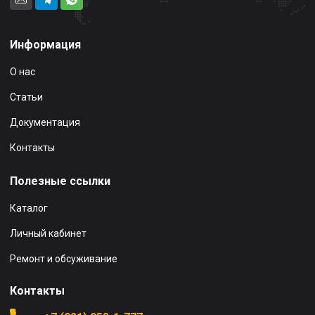
Информация
О нас
Статьи
Документация
Контакты
Полезные ссылки
Каталог
Личный кабинет
Ремонт и обсуживание
Контакты